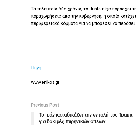
Τα τελευταία δύο χρόνια, το Junts είχε παράσχει 
παραχωρήσεις από την κυβέρνηση, η οποία κατέχει 
περιφερειακά κόμματα για να μπορέσει να περάσει
Πηγή
www.enikos.gr
Previous Post
Το Ιράν καταδικάζει την εντολή του Τραμπ
για δοκιμές πυρηνικών όπλων