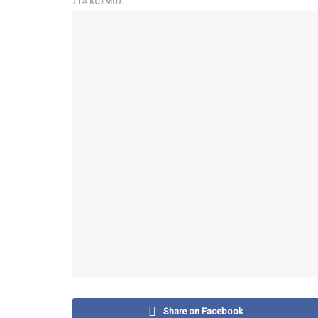
ΣΤΑ
ΚΌΣΜΟΣ
Share on Facebook