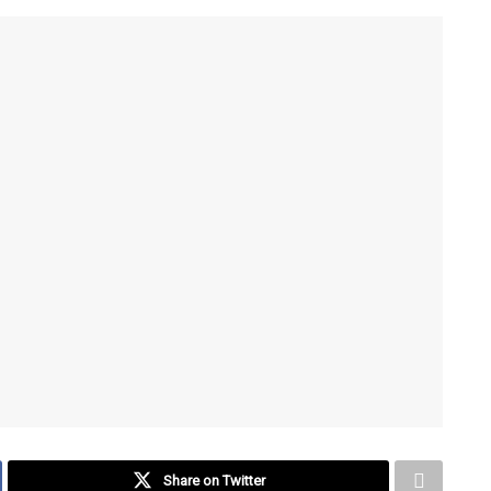
Share on Twitter