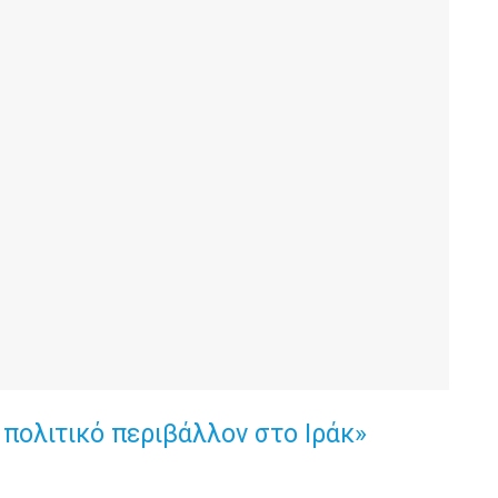
πολιτικό περιβάλλον στο Ιράκ»