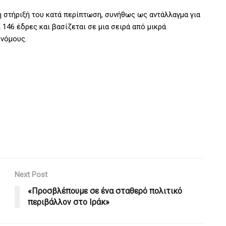
τη στήριξή του κατά περίπτωση, συνήθως ως αντάλλαγμα για
146 έδρες και βασίζεται σε μια σειρά από μικρά
 νόμους.
Next Post
«Προσβλέπουμε σε ένα σταθερό πολιτικό
περιβάλλον στο Ιράκ»