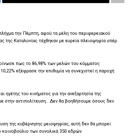
λήγμα την Πέμπτη, αφού τα μέλη του περιφερειακού
ας της Καταλονίας τάχθηκαν με ευρεία πλειοψηφία υπέρ
κοίνωσε πως το 86,98% των μελών του κόμματος
 10,22% εξέφρασε την επιθυμία να συνεχιστεί η παροχή
ι ηγέτης του κινήματος για την ανεξαρτησία της
Πάμε στην αντιπολίτευση… Δεν θα βοηθήσουμε όσους δεν
ευση της κυβέρνησης μειοψηφίας, αυτή δεν θα μπορεί
το κοινοβούλιο των συνολικά 350 εδρών.