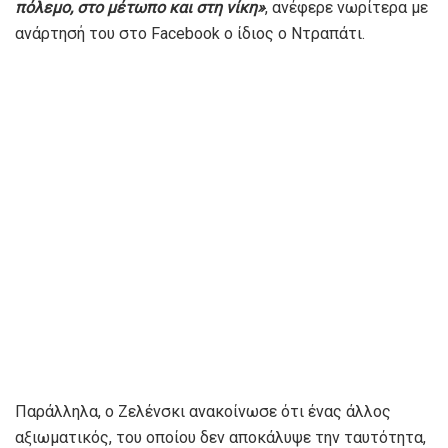
πόλεμο, στο μέτωπο και στη νίκη»
, ανέφερε νωρίτερα με
ανάρτησή του στο Facebook ο ίδιος ο Ντραπάτι.
Παράλληλα, ο Ζελένσκι ανακοίνωσε ότι ένας άλλος
αξιωματικός, του οποίου δεν αποκάλυψε την ταυτότητα,