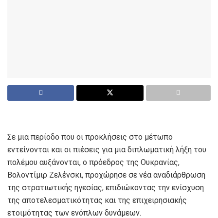
Σε μια περίοδο που οι προκλήσεις στο μέτωπο
εντείνονται και οι πιέσεις για μια διπλωματική λήξη του
πολέμου αυξάνονται, ο πρόεδρος της Ουκρανίας,
Βολοντίμιρ Ζελένσκι, προχώρησε σε νέα αναδιάρθρωση
της στρατιωτικής ηγεσίας, επιδιώκοντας την ενίσχυση
της αποτελεσματικότητας και της επιχειρησιακής
ετοιμότητας των ενόπλων δυνάμεων.