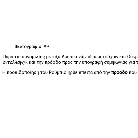
Φωτογραφία: AP
Παρά τις συνομιλίες μεταξύ Αμερικανών αξιωματούχων και Ουκρ
ανταλλαγή»
, και την πρόοδο προς την υπογραφή συμφωνίας για 
Η προειδοποίηση του Ρούμπιο ήρθε έπειτα από την
πρόοδο
που 