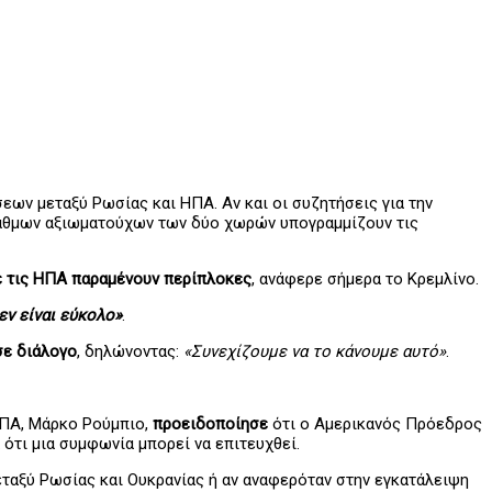
εων μεταξύ Ρωσίας και ΗΠΑ. Αν και οι συζητήσεις για την
βαθμων αξιωματούχων των δύο χωρών υπογραμμίζουν τις
ε τις ΗΠΑ παραμένουν περίπλοκες
, ανάφερε σήμερα το Κρεμλίνο.
εν είναι εύκολο»
.
σε διάλογο
, δηλώνοντας:
«Συνεχίζουμε να το κάνουμε αυτό»
.
ΗΠΑ, Μάρκο Ρούμπιο,
προειδοποίησε
ότι ο Αμερικανός Πρόεδρος
 ότι μια συμφωνία μπορεί να επιτευχθεί.
ταξύ Ρωσίας και Ουκρανίας ή αν αναφερόταν στην εγκατάλειψη