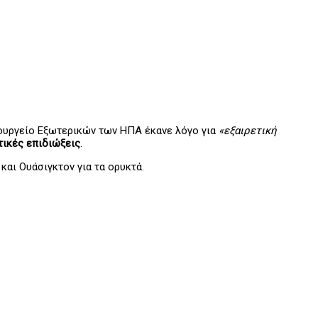
πουργείο Εξωτερικών των ΗΠΑ έκανε λόγο για
«εξαιρετική
τικές επιδιώξεις
.
αι Ουάσιγκτον για τα ορυκτά.