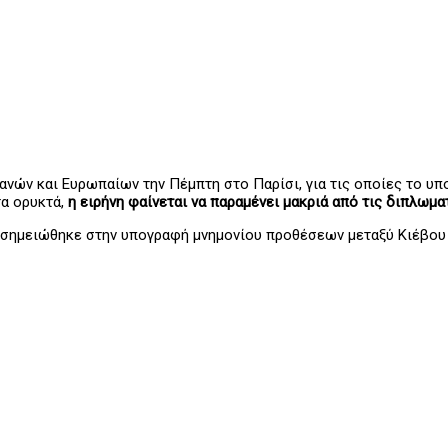
ανών και Ευρωπαίων την Πέμπτη στο Παρίσι, για τις οποίες το υ
τα ορυκτά,
η ειρήνη φαίνεται να παραμένει μακριά από τις διπλωμα
σημειώθηκε στην υπογραφή μνημονίου προθέσεων μεταξύ Κιέβου κ