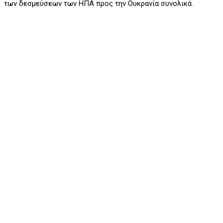
των δεσμεύσεων των ΗΠΑ προς την Ουκρανία συνολικά.