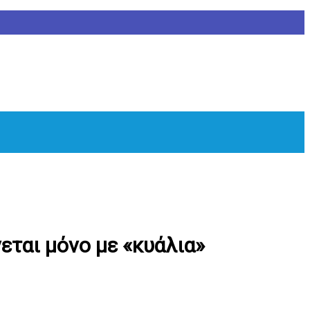
εται μόνο με «κυάλια»