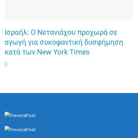
Ισραήλ: Ο Νετανιάχου προχωρά σε
αγωγή για συκοφαντική δυσφήμηση
κατά των New York Times