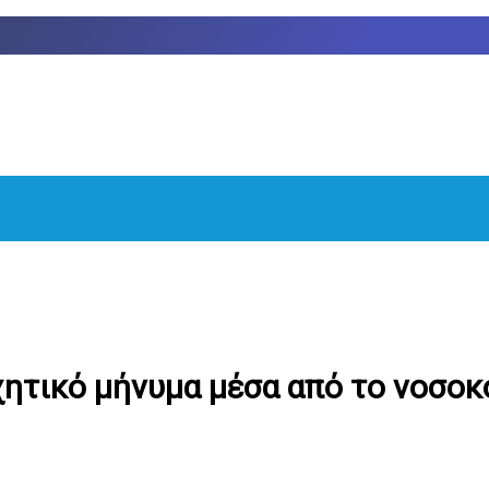
ητικό μήνυμα μέσα από το νοσοκ