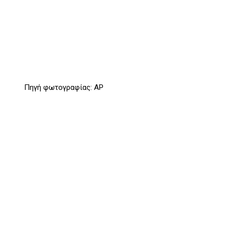
Πηγή φωτογραφίας: AP