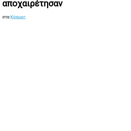
αποχαιρέτησαν
στα
Κόσμος