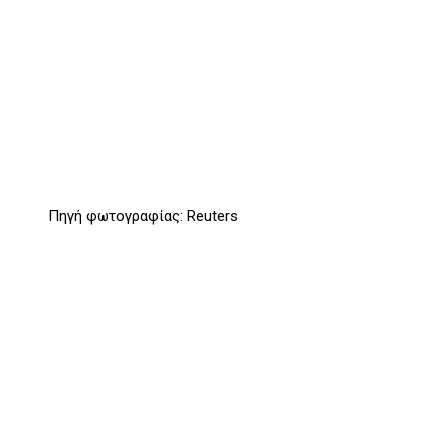
Πηγή φωτογραφίας: Reuters