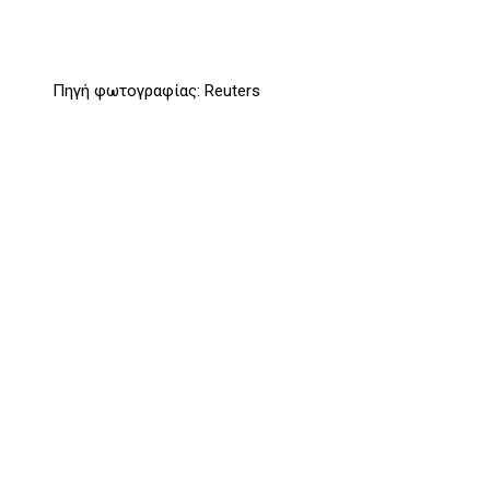
Πηγή φωτογραφίας: Reuters