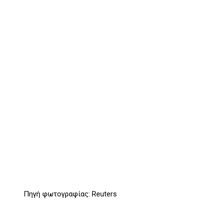
Πηγή φωτογραφίας: Reuters