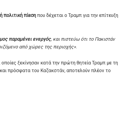
ή πολιτική πίεση
που δέχεται ο Τραμπ για την επίτευξη
μος παραμένει ενεργός
, και πιστεύω ότι το Πακιστάν
ριζόμενο από χώρες της περιοχής»
.
ι οποίες ξεκίνησαν κατά την πρώτη θητεία Τραμπ με τη
 και πρόσφατα του Καζακστάν, αποτελούν πλέον το