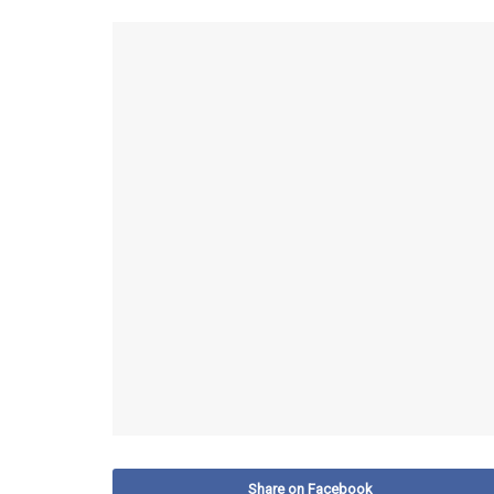
Share on Facebook