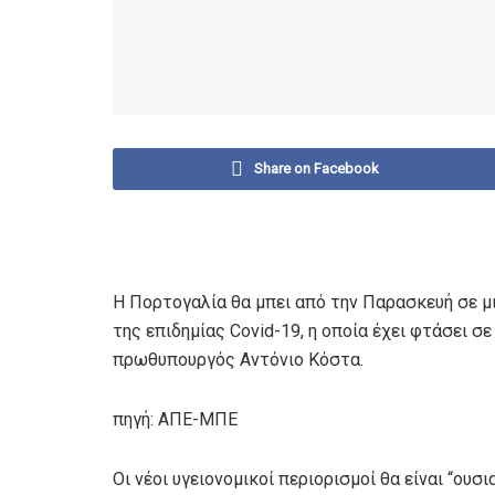
Share on Facebook
Η Πορτογαλία θα μπει από την Παρασκευή σε μι
της επιδημίας Covid-19, η οποία έχει φτάσει 
πρωθυπουργός Αντόνιο Κόστα.
πηγή: ΑΠΕ-ΜΠΕ
Οι νέοι υγειονομικοί περιορισμοί θα είναι “ουσ