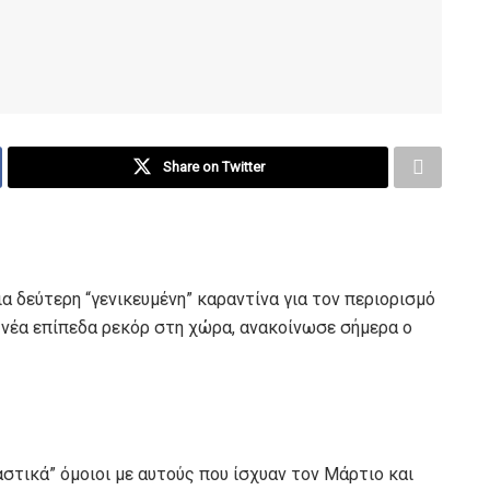
Share on Twitter
α δεύτερη “γενικευμένη” καραντίνα για τον περιορισμό
σε νέα επίπεδα ρεκόρ στη χώρα, ανακοίνωσε σήμερα ο
ιαστικά” όμοιοι με αυτούς που ίσχυαν τον Μάρτιο και