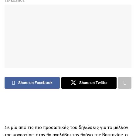
ΣΤΑ
ΚΌΣΜΟΣ
Share on Facebook
Share on Twitter
Σε μία από τις πιο προσωπικές του δηλώσεις για το μέλλον
της μοναρχίας, όταν θα αναλάβει τον θρόνο της Βρετανίας, ο