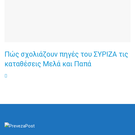
Πώς σχολιάζουν πηγές του ΣΥΡΙΖΑ τις
καταθέσεις Μελά και Παπά