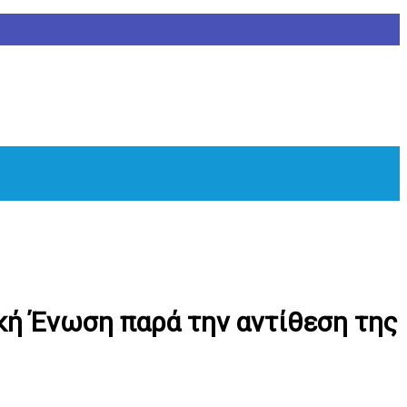
κή Ένωση παρά την αντίθεση της