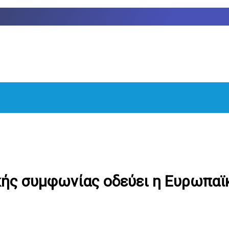
ής συμφωνίας οδεύει η Ευρωπαϊ