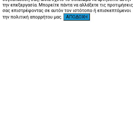
την επεξεργασία. Μπορείτε πάντα να αλλάξετε τις προτιμήσεις
σας επιστρέφοντας σε αυτόν τον ιστότοπο ή επισκεπτόμενοι
την πολιτική απορρήτου μας.
ΑΠΟΔΟΧΗ