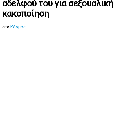
αδελφού του για σεξουαλική
κακοποίηση
στα
Κόσμος