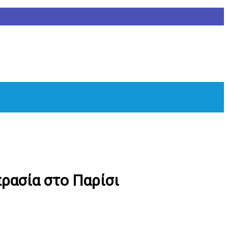
ρασία στο Παρίσι