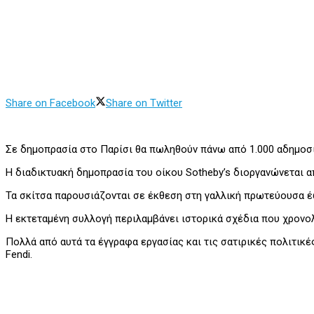
Share on Facebook
Share on Twitter
Σε δημοπρασία στο Παρίσι θα πωληθούν πάνω από 1.000 αδημοσ
Η διαδικτυακή δημοπρασία του οίκου Sotheby’s διοργανώνεται από
Τα σκίτσα παρουσιάζονται σε έκθεση στη γαλλική πρωτεύουσα έω
Η εκτεταμένη συλλογή περιλαμβάνει ιστορικά σχέδια που χρονολ
Πολλά από αυτά τα έγγραφα εργασίας και τις σατιρικές πολιτικέ
Fendi.