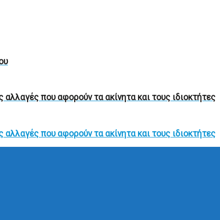
ου
ς αλλαγές που αφορούν τα ακίνητα και τους ιδιοκτήτες
ς αλλαγές που αφορούν τα ακίνητα και τους ιδιοκτήτες