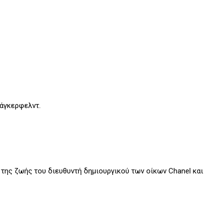
άγκερφελντ.
 της ζωής του διευθυντή δημιουργικού των οίκων Chanel και