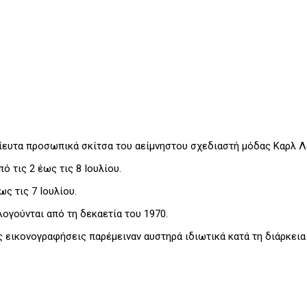
ίευτα προσωπικά σκίτσα του αείμνηστου σχεδιαστή μόδας Καρλ Λ
 τις 2 έως τις 8 Ιουλίου.
ς τις 7 Ιουλίου.
ογούνται από τη δεκαετία του 1970.
ς εικονογραφήσεις παρέμειναν αυστηρά ιδιωτικά κατά τη διάρκεια