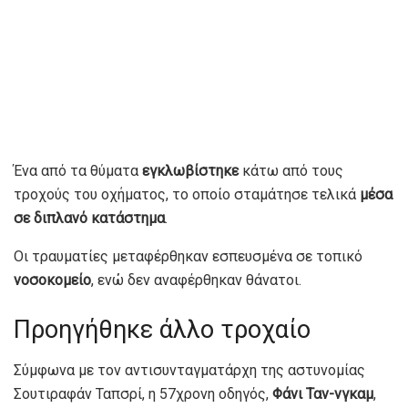
Ένα από τα θύματα
εγκλωβίστηκε
κάτω από τους
τροχούς του οχήματος, το οποίο σταμάτησε τελικά
μέσα
σε διπλανό κατάστημα
.
Οι τραυματίες μεταφέρθηκαν εσπευσμένα σε τοπικό
νοσοκομείο
, ενώ δεν αναφέρθηκαν θάνατοι.
Προηγήθηκε άλλο τροχαίο
Σύμφωνα με τον αντισυνταγματάρχη της αστυνομίας
Σουτιραφάν Ταπσρί, η 57χρονη οδηγός,
Φάνι Ταν-νγκαμ
,