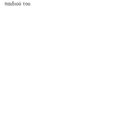
παιδιού του.