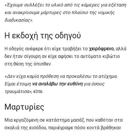
«Έχουμε συλλέξει το υλικό από τις κάμερες για εξέταση
και ανακρίνουμε μάρτυρες στο πλαίσιο της νομικής
διαδικασίας»
.
Η εκδοχή της οδηγού
Η οδηγός ανέφερε ότι είχε τραβήξει το
χειρόφρενο
, αλλά
δεν ήταν σίγουρη αν είχε αφήσει το αυτόματο κιβώτιο
στη θέση της όπισθεν.
«Δεν είχα καμία πρόθεση να προκαλέσω το ατύχημα.
Είμαι έτοιμη
να αναλάβω την ευθύνη
για όσους
τραυμάτισα»
, είπε.
Μαρτυρίες
Μια εργαζόμενη σε κατάστημα μασάζ, που καθόταν στα
σκαλιά της εισόδου, περιέγραψε πόσο κοντά βρέθηκαν