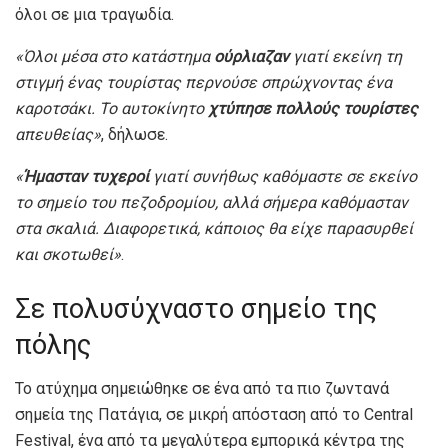
όλοι σε μια τραγωδία.
«Όλοι μέσα στο κατάστημα
ούρλιαζαν
γιατί εκείνη τη
στιγμή ένας τουρίστας περνούσε σπρώχνοντας ένα
καροτσάκι. Το αυτοκίνητο
χτύπησε πολλούς τουρίστες
απευθείας»
, δήλωσε.
«
Ήμασταν τυχεροί
γιατί συνήθως καθόμαστε σε εκείνο
το σημείο του πεζοδρομίου, αλλά σήμερα καθόμασταν
στα σκαλιά. Διαφορετικά, κάποιος θα είχε παρασυρθεί
και σκοτωθεί»
.
Σε πολυσύχναστο σημείο της
πόλης
Το ατύχημα σημειώθηκε σε ένα από τα πιο ζωντανά
σημεία της Πατάγια, σε μικρή απόσταση από το Central
Festival, ένα από τα μεγαλύτερα εμπορικά κέντρα της