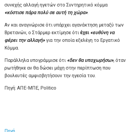
συνεχής αλλαγή ηγετών στο Συντηρητικό κόμμα
«κόστισε πάρα πολύ σε αυτή τη χώρα»
.
Αν και αναγνώρισε ότι υπάρχει αγανάκτηση μεταξύ των
Βρετανών, ο Στάρμερ εκτίμησε ότι
έχει
«ευθύνη να
φέρει την αλλαγή»
για την οποία εξελέγη το Εργατικό
Κόμμα.
Παράλληλα υπογράμμισε ότι
«δεν θα υποχωρήσω»
, όταν
ρωτήθηκε αν θα δώσει μάχη στην περίπτωση που
βουλευτές αμφισβητήσουν την ηγεσία του.
Πηγή: ΑΠΕ-ΜΠΕ, Politico
Πηγή