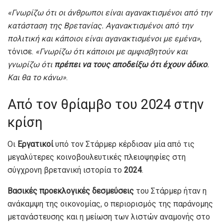
«Γνωρίζω ότι οι άνθρωποι είναι αγανακτισμένοι από την
κατάσταση της Βρετανίας. Αγανακτισμένοι από την
πολιτική και κάποιοι είναι αγανακτισμένοι με εμένα»
,
τόνισε.
«Γνωρίζω ότι κάποιοι με αμφισβητούν και
γνωρίζω ότι
πρέπει να τους αποδείξω ότι έχουν άδικο
.
Και θα το κάνω»
.
Από τον θρίαμβο του 2024 στην
κρίση
Οι
Εργατικοί
υπό τον Στάρμερ κέρδισαν μία από τις
μεγαλύτερες κοινοβουλευτικές πλειοψηφίες στη
σύγχρονη βρετανική ιστορία το
2024
.
Βασικές προεκλογικές δεσμεύσεις
του Στάρμερ ήταν η
ανάκαμψη της οικονομίας, ο περιορισμός της παράνομης
μετανάστευσης και η μείωση των λιστών αναμονής στο