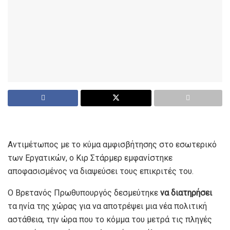
Αντιμέτωπος με το κύμα αμφισβήτησης στο εσωτερικό
των Εργατικών, ο Κιρ Στάρμερ εμφανίστηκε
αποφασισμένος να διαψεύσει τους επικριτές του.
Ο Βρετανός Πρωθυπουργός δεσμεύτηκε
να διατηρήσει
τα ηνία της χώρας για να αποτρέψει μια νέα πολιτική
αστάθεια, την ώρα που το κόμμα του μετρά τις πληγές