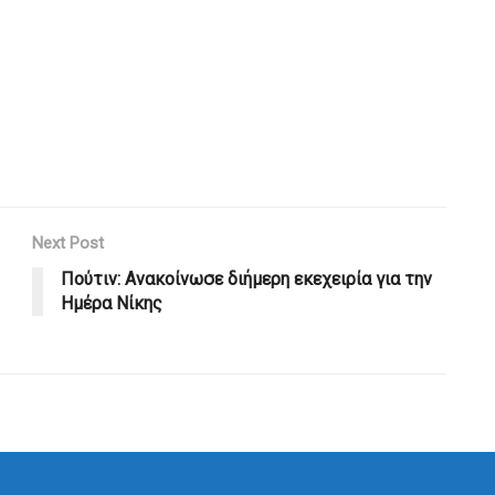
Next Post
Πούτιν: Ανακοίνωσε διήμερη εκεχειρία για την
Ημέρα Νίκης