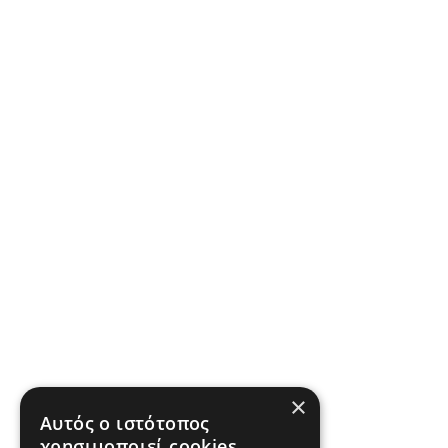
×
Αυτός ο ιστότοπος
χρησιμοποιεί cookies