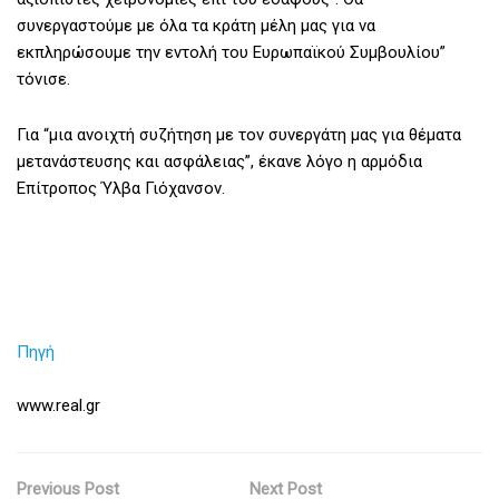
συνεργαστούμε με όλα τα κράτη μέλη μας για να
εκπληρώσουμε την εντολή του Ευρωπαϊκού Συμβουλίου”
τόνισε.
Για “μια ανοιχτή συζήτηση με τον συνεργάτη μας για θέματα
μετανάστευσης και ασφάλειας”, έκανε λόγο η αρμόδια
Επίτροπος Ύλβα Γιόχανσον.
Πηγή
www.real.gr
Previous Post
Next Post