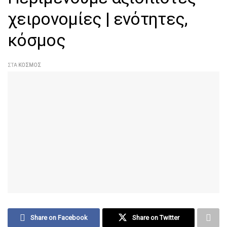
χειρονομίες | ενότητες,
κόσμος
ΣΤΑ
ΚΌΣΜΟΣ
Share on Facebook
Share on Twitter