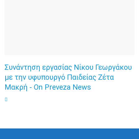
Συνάντηση εργασίας Νίκου Γεωργάκου
με την υφυπουργό Παιδείας Ζέτα
Μακρή - On Preveza News