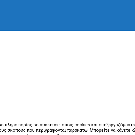
 σε πληροφορίες σε συσκευές, όπως cookies και επεξεργαζόμαστ
υς σκοπούς που περιγράφονται παρακάτω. Μπορείτε να κάνετε κλι