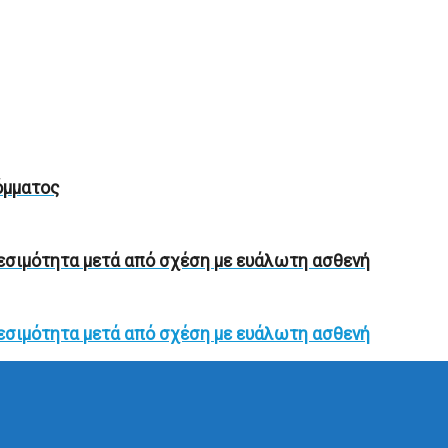
όμματος
θεσιμότητα μετά από σχέση με ευάλωτη ασθενή
θεσιμότητα μετά από σχέση με ευάλωτη ασθενή