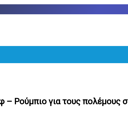
 – Ρούμπιο για τους πολέμους στ