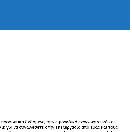
ε προσωπικά δεδομένα, όπως μοναδικά αναγνωριστικά και
κ για να συναινέσετε στην επεξεργασία από εμάς και τους