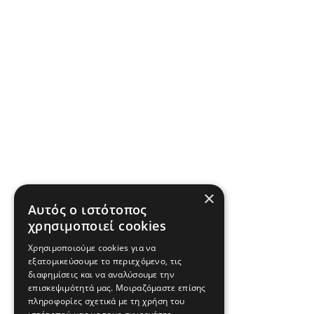
×
Αυτός ο ιστότοπος
χρησιμοποιεί cookies
Χρησιμοποιούμε cookies για να
εξατομικεύσουμε το περιεχόμενο, τις
διαφημίσεις και να αναλύσουμε την
επισκεψιμότητά μας. Μοιραζόμαστε επίσης
πληροφορίες σχετικά με τη χρήση του