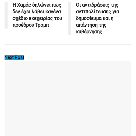
Η Χαμάς δηλώνει πως
Οι αντιδράσεις της
δεν έχει λάβει κανένα
αντιπολίτευσης για
σχέδιο εκεχειρίας του
δημοσίευμα και η
προέδρου Τραμπ
απάντηση της
κυβέρνησης
Next Post