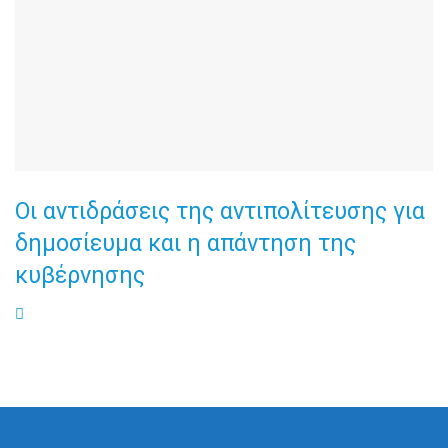
Οι αντιδράσεις της αντιπολίτευσης για
δημοσίευμα και η απάντηση της
κυβέρνησης