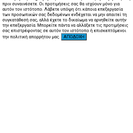
πριν συναινέσετε. Οι προτιμήσεις σας θα ισχύουν μόνο για
αυτόν τον ιστότοπο. Λάβετε υπόψη ότι κάποια επεξεργασία
των προσωπικών σας δεδομένων ενδέχεται να μην απαιτεί τη
συγκατάθεσή σας, αλλά έχετε το δικαίωμα να αρνηθείτε αυτήν
την επεξεργασία. Μπορείτε πάντα να αλλάξετε τις προτιμήσεις
σας επιστρέφοντας σε αυτόν τον ιστότοπο ή επισκεπτόμενοι
την πολιτική απορρήτου μας.
ΑΠΟΔΟΧΗ