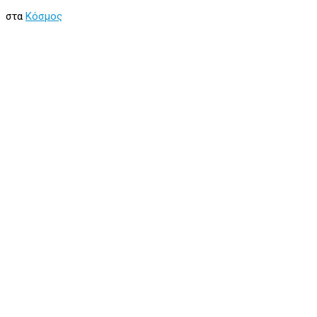
στα
Κόσμος