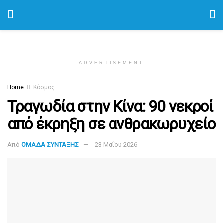
ADVERTISEMENT
Home
Κόσμος
Τραγωδία στην Κίνα: 90 νεκροί
από έκρηξη σε ανθρακωρυχείο
Από
ΟΜΑΔΑ ΣΥΝΤΑΞΗΣ
23 Μαΐου 2026