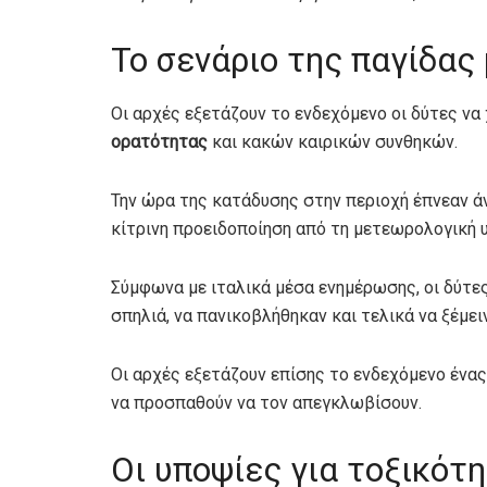
Το σενάριο της παγίδας
Οι αρχές εξετάζουν το ενδεχόμενο οι δύτες ν
ορατότητας
και κακών καιρικών συνθηκών.
Την ώρα της κατάδυσης στην περιοχή έπνεαν άν
κίτρινη προειδοποίηση από τη μετεωρολογική 
Σύμφωνα με ιταλικά μέσα ενημέρωσης, οι δύτε
σπηλιά, να πανικοβλήθηκαν και τελικά να ξέμε
Οι αρχές εξετάζουν επίσης το ενδεχόμενο ένας
να προσπαθούν να τον απεγκλωβίσουν.
Οι υποψίες για τοξικότ