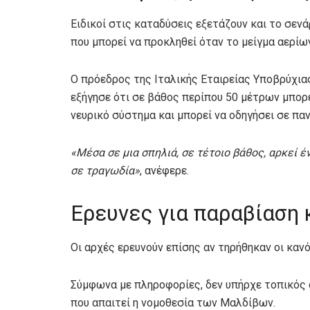
Ειδικοί στις καταδύσεις εξετάζουν και το σενά
που μπορεί να προκληθεί όταν το μείγμα αερίων
Ο πρόεδρος της Ιταλικής Εταιρείας Υποβρύχιας
εξήγησε ότι σε βάθος περίπου 50 μέτρων μπορε
νευρικό σύστημα και μπορεί να οδηγήσει σε παν
«Μέσα σε μια σπηλιά, σε τέτοιο βάθος, αρκεί έ
σε τραγωδία»
, ανέφερε.
Ερευνες για παραβίαση
Οι αρχές ερευνούν επίσης αν τηρήθηκαν οι καν
Σύμφωνα με πληροφορίες, δεν υπήρχε τοπικός ο
που απαιτεί η νομοθεσία των Μαλδίβων.