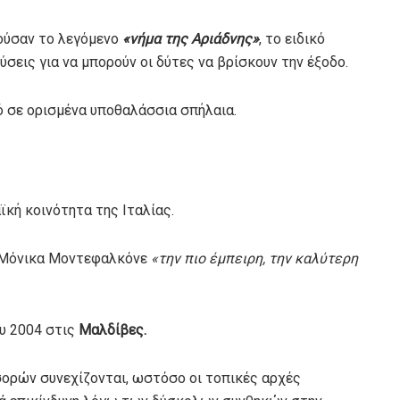
ούσαν το λεγόμενο
«νήμα της Αριάδνης»
, το ειδικό
σεις για να μπορούν οι δύτες να βρίσκουν την έξοδο.
 σε ορισμένα υποθαλάσσια σπήλαια.
κή κοινότητα της Ιταλίας.
η Μόνικα Μοντεφαλκόνε
«την πιο έμπειρη, την καλύτερη
ου 2004 στις
Μαλδίβες.
σορών συνεχίζονται, ωστόσο οι τοπικές αρχές