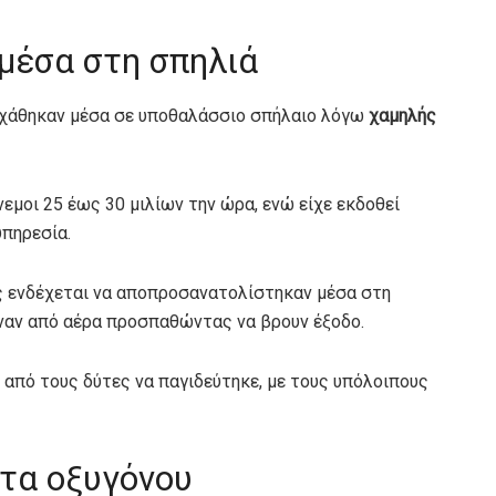
 μέσα στη σπηλιά
α χάθηκαν μέσα σε υποθαλάσσιο σπήλαιο λόγω
χαμηλής
εμοι 25 έως 30 μιλίων την ώρα, ενώ είχε εκδοθεί
υπηρεσία.
ς ενδέχεται να αποπροσανατολίστηκαν μέσα στη
ιναν από αέρα προσπαθώντας να βρουν έξοδο.
 από τους δύτες να παγιδεύτηκε, με τους υπόλοιπους
ητα οξυγόνου