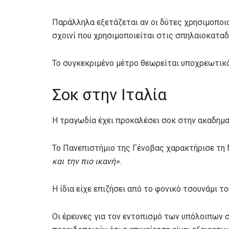
Παράλληλα εξετάζεται αν οι δύτες χρησιμοποι
σχοινί που χρησιμοποιείται στις σπηλαιοκαταδύ
Το συγκεκριμένο μέτρο θεωρείται υποχρεωτικό
Σοκ στην Ιταλία
Η τραγωδία έχει προκαλέσει σοκ στην ακαδημαϊ
Το Πανεπιστήμιο της Γένοβας χαρακτήρισε τ
και την πιο ικανή»
.
Η ίδια είχε επιζήσει από το φονικό τσουνάμι τ
Οι έρευνες για τον εντοπισμό των υπόλοιπων 