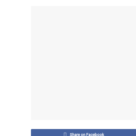
Share on Facebook