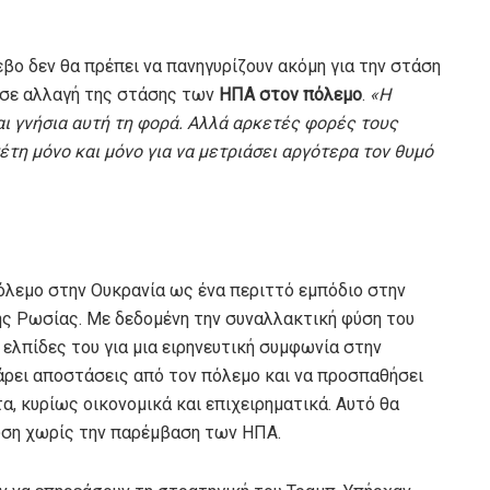
εβο δεν θα πρέπει να πανηγυρίζουν ακόμη για την στάση
ί σε αλλαγή της στάσης των
ΗΠΑ στον πόλεμο
.
«Η
αι γνήσια αυτή τη φορά. Αλλά αρκετές φορές τους
έτη μόνο και μόνο για να μετριάσει αργότερα τον θυμό
πόλεμο στην Ουκρανία ως ένα περιττό εμπόδιο στην
ς Ρωσίας. Με δεδομένη την συναλλακτική φύση του
 ελπίδες του για μια ειρηνευτική συμφωνία στην
άρει αποστάσεις από τον πόλεμο και να προσπαθήσει
α, κυρίως οικονομικά και επιχειρηματικά. Αυτό θα
υση χωρίς την παρέμβαση των ΗΠΑ.