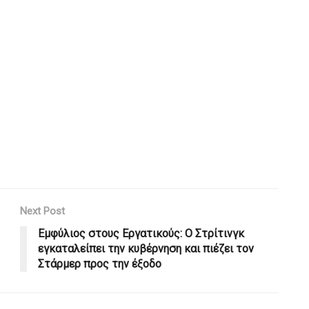
Next Post
Εμφύλιος στους Εργατικούς: Ο Στρίτινγκ
εγκαταλείπει την κυβέρνηση και πιέζει τον
Στάρμερ προς την έξοδο