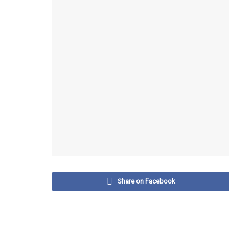
Share on Facebook