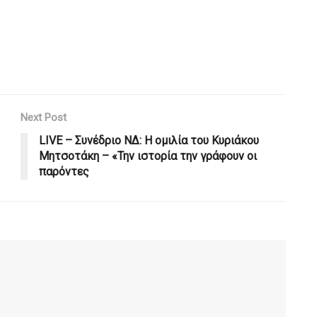
Next Post
LIVE – Συνέδριο ΝΔ: Η ομιλία του Κυριάκου
Μητσοτάκη – «Την ιστορία την γράφουν οι
παρόντες