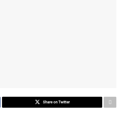
Share on Twitter