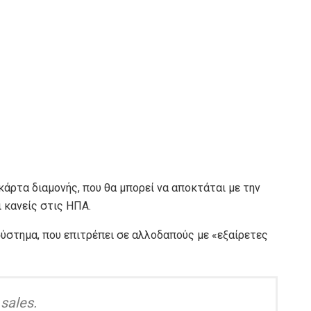
άρτα διαμονής, που θα μπορεί να αποκτάται με την
 κανείς στις ΗΠΑ.
ύστημα, που επιτρέπει σε αλλοδαπούς με «εξαίρετες
sales.