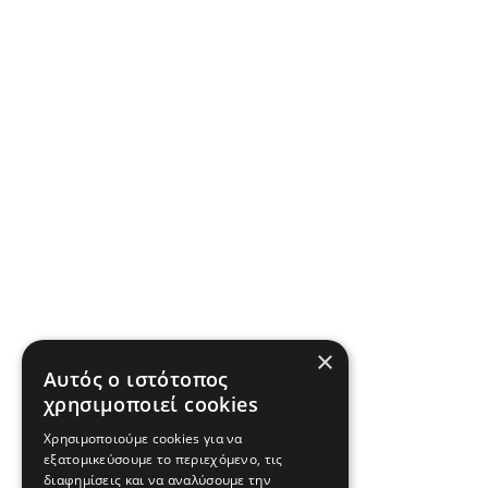
×
Αυτός ο ιστότοπος
χρησιμοποιεί cookies
Χρησιμοποιούμε cookies για να
εξατομικεύσουμε το περιεχόμενο, τις
διαφημίσεις και να αναλύσουμε την