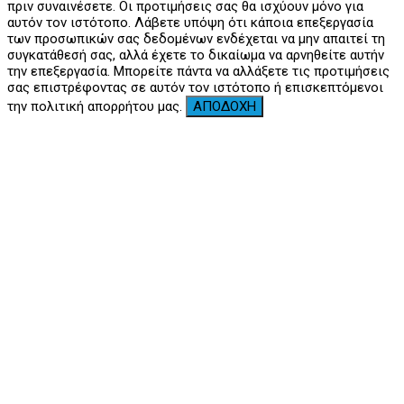
πριν συναινέσετε. Οι προτιμήσεις σας θα ισχύουν μόνο για
αυτόν τον ιστότοπο. Λάβετε υπόψη ότι κάποια επεξεργασία
των προσωπικών σας δεδομένων ενδέχεται να μην απαιτεί τη
συγκατάθεσή σας, αλλά έχετε το δικαίωμα να αρνηθείτε αυτήν
την επεξεργασία. Μπορείτε πάντα να αλλάξετε τις προτιμήσεις
σας επιστρέφοντας σε αυτόν τον ιστότοπο ή επισκεπτόμενοι
την πολιτική απορρήτου μας.
ΑΠΟΔΟΧΗ