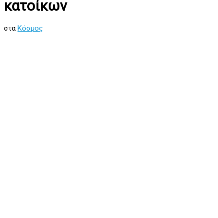
κατοίκων
στα
Κόσμος