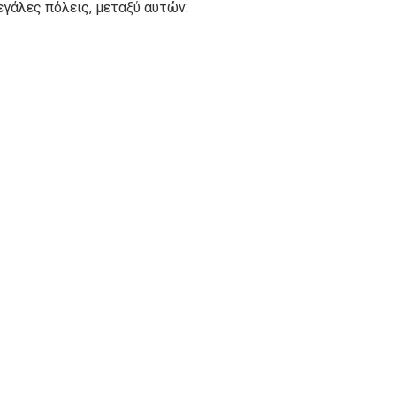
εγάλες πόλεις, μεταξύ αυτών: