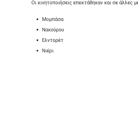
Οι κινητοποιήσεις επεκτάθηκαν και σε άλλες μ
Μομπάσα
Νακούρου
Ελντορέτ
Νιέρι