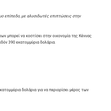
ιμο επίπεδο, με αλυσιδωτές επιπτώσεις στην
εων μπορεί να κοστίσει στην οικονομία της Κένυας
εδόν 390 εκατομμύρια δολάρια.
εκατομμύρια δολάρια για να περιορίσει μέρος των