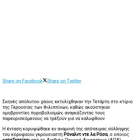
Share on Facebook
Share on Twitter
Σκηνές απόλυτου χάους εκτυλίχθηκαν την Τετάρτη στο κτίριο
της Γερουσίας των Φιλιππίνων, καθώς ακούστηκαν
ομοβροντίες πυροβολισμών, αναγκάζοντας τους
παρευρισκόμενους να τρέξουν για να καλυφθούν.
Η ένταση κορυφώθηκε εν αναμονή της απόπειρας σύλληψης
του κορυφαίου γερουσιαστή
Ρόναλντ ντε λα Ρόσα
, ο οποίος