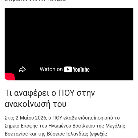
Τι αναφέρει ο ΠΟΥ στην
ανακοίνωσή του
Στις 2 Μαΐου 2026, ο ΠΟΥ έλαβε ειδοποίηση από το
Σημείο Επαφής του Ηνωμένου Βασιλείου της Μεγάλης
Βρετανίας και της Βόρειας Ιρλανδίας (εφεξής