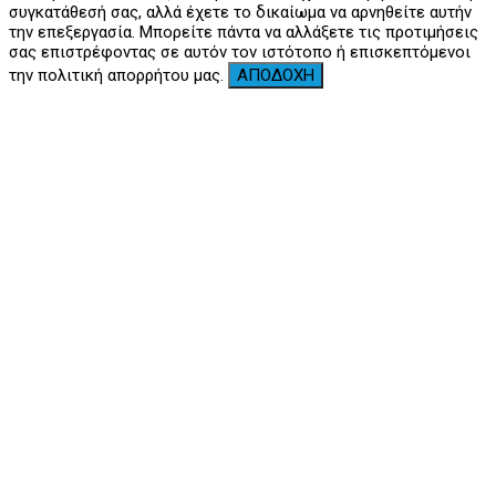
συγκατάθεσή σας, αλλά έχετε το δικαίωμα να αρνηθείτε αυτήν
την επεξεργασία. Μπορείτε πάντα να αλλάξετε τις προτιμήσεις
σας επιστρέφοντας σε αυτόν τον ιστότοπο ή επισκεπτόμενοι
την πολιτική απορρήτου μας.
ΑΠΟΔΟΧΗ