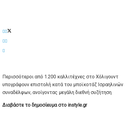
Περισσότεροι από 1.200 καλλιτέχνες στο Χόλιγουντ
υπογράφουν επιστολή κατά του μποϊκοτάζ Ισραηλινών
συναδέλφων, ανοίγοντας μεγάλη διεθνή συζήτηση.
Διαβάστε το δημοσίευμα στο instyle.gr