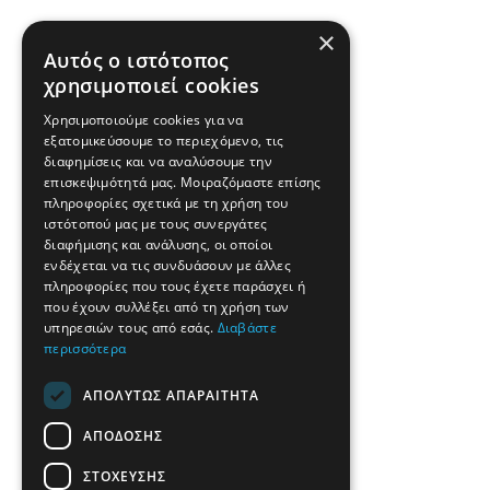
×
Αυτός ο ιστότοπος
χρησιμοποιεί cookies
Χρησιμοποιούμε cookies για να
εξατομικεύσουμε το περιεχόμενο, τις
διαφημίσεις και να αναλύσουμε την
επισκεψιμότητά μας. Μοιραζόμαστε επίσης
πληροφορίες σχετικά με τη χρήση του
ιστότοπού μας με τους συνεργάτες
διαφήμισης και ανάλυσης, οι οποίοι
ενδέχεται να τις συνδυάσουν με άλλες
πληροφορίες που τους έχετε παράσχει ή
που έχουν συλλέξει από τη χρήση των
υπηρεσιών τους από εσάς.
Διαβάστε
περισσότερα
ΑΠΟΛΎΤΩΣ ΑΠΑΡΑΊΤΗΤΑ
ΑΠΌΔΟΣΗΣ
ΣΤΌΧΕΥΣΗΣ