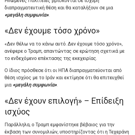
Ηνωμένες Πολιτείες βρίσκονται σε ισχυρή
διαπραγματευτική θέση και θα καταλήξουν σε μια
«μεγάλη συμφωνία»
.
«Δεν έχουμε τόσο χρόνο»
«Δεν θέλω να το κάνω αυτό. Δεν έχουμε τόσο χρόνο»,
ανέφερε ο Τραμπ, απαντώντας σε ερώτηση σχετικά με
το ενδεχόμενο επέκτασης της εκεχειρίας.
Ο ίδιος πρόσθεσε ότι οι ΗΠΑ διαπραγματεύονται από
θέση ισχύος με το Ιράν και εκτίμησε ότι θα επιτευχθεί
μια
«μεγάλη συμφωνία»
.
«Δεν έχουν επιλογή» – Επίδειξη
ισχύος
Παράλληλα, ο Τραμπ εμφανίστηκε βέβαιος για την
έκβαση των συνομιλιών, υποστηρίζοντας ότι η Τεχεράνη