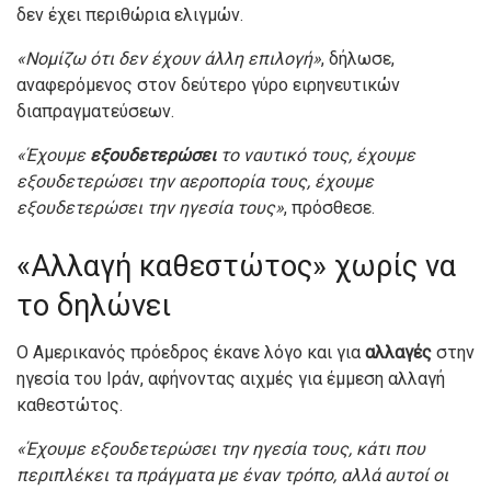
δεν έχει περιθώρια ελιγμών.
«Νομίζω ότι δεν έχουν άλλη επιλογή»
, δήλωσε,
αναφερόμενος στον δεύτερο γύρο ειρηνευτικών
διαπραγματεύσεων.
«Έχουμε
εξουδετερώσει
το ναυτικό τους, έχουμε
εξουδετερώσει την αεροπορία τους, έχουμε
εξουδετερώσει την ηγεσία τους»
, πρόσθεσε.
«Αλλαγή καθεστώτος» χωρίς να
το δηλώνει
Ο Αμερικανός πρόεδρος έκανε λόγο και για
αλλαγές
στην
ηγεσία του Ιράν, αφήνοντας αιχμές για έμμεση αλλαγή
καθεστώτος.
«Έχουμε εξουδετερώσει την ηγεσία τους, κάτι που
περιπλέκει τα πράγματα με έναν τρόπο, αλλά αυτοί οι