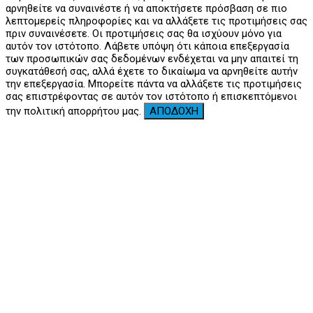
αρνηθείτε να συναινέστε ή να αποκτήσετε πρόσβαση σε πιο
λεπτομερείς πληροφορίες και να αλλάξετε τις προτιμήσεις σας
πριν συναινέσετε. Οι προτιμήσεις σας θα ισχύουν μόνο για
αυτόν τον ιστότοπο. Λάβετε υπόψη ότι κάποια επεξεργασία
των προσωπικών σας δεδομένων ενδέχεται να μην απαιτεί τη
συγκατάθεσή σας, αλλά έχετε το δικαίωμα να αρνηθείτε αυτήν
την επεξεργασία. Μπορείτε πάντα να αλλάξετε τις προτιμήσεις
σας επιστρέφοντας σε αυτόν τον ιστότοπο ή επισκεπτόμενοι
την πολιτική απορρήτου μας.
ΑΠΟΔΟΧΗ