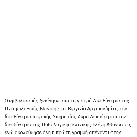
Ο εμβολιασμός ξεκίνησε από τη γιατρό Διευθύντρια της
Πνευμολογικής Κλινικής κα. Βιργινία Αρχιμανδρίτη, την
διευθύντρια Ιατρικής Υπηρεσίας Αύρα Λυκούρη και την
διευθύντρια της Παθολογικής κλινικής Ελένη Αθανασίου,
ενώ ακολούθησε όλη η πρώτη γραμμή απέναντι στην