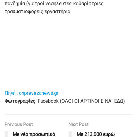
πανδημία (γιατροί νοσηλευτές καθαρίστριες
τραυματιοφορείς εργαστήρια
Πηγή : onprevezanews.gr
Φωτογραφίες:
Facebook (ΟΛΟΙ ΟΙ ΑΡΤΙΝΟΙ ΕΙΝΑΙ ΕΔΩ)
Previous Post
Next Post
Με νέο προσωπικό
Με 213.000 ευρώ