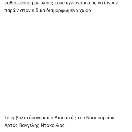
καθυστέρηση με όλους τους υγειονομικούς να δίνουν
παρών στον ειδικά διαμορφωμένο χώρο.
Το εμβόλιο έκανε και ο Διοικητής του Νοσοκομείου
Άρτας Βαγγέλης Ντάκουλας.