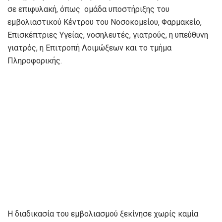
σε επιφυλακή, όπως ομάδα υποστήριξης του
εμβολιαστικού Κέντρου του Νοσοκομείου, Φαρμακείο,
Επισκέπτριες Υγείας, νοσηλευτές, γιατρούς, η υπεύθυνη
γιατρός, η Επιτροπή Λοιμώξεων και το τμήμα
Πληροφορικής.
Η διαδικασία του εμβολιασμού ξεκίνησε χωρίς καμία