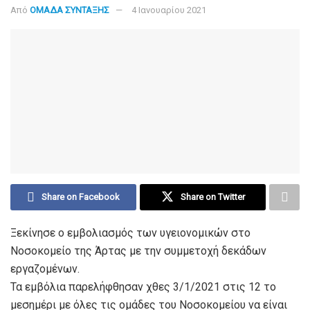
Από
ΟΜΑΔΑ ΣΥΝΤΑΞΗΣ
4 Ιανουαρίου 2021
Share on Facebook
Share on Twitter
Ξεκίνησε ο εμβολιασμός των υγειονομικών στο
Νοσοκομείο της Άρτας με την συμμετοχή δεκάδων
εργαζομένων.
Τα εμβόλια παρελήφθησαν χθες 3/1/2021 στις 12 το
μεσημέρι με όλες τις ομάδες του Νοσοκομείου να είναι