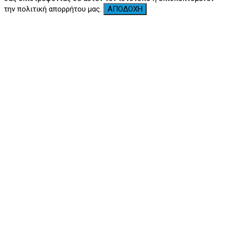
την πολιτική απορρήτου μας.
ΑΠΟΔΟΧΗ