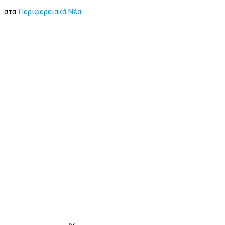
στα
Περιφερειακά Νέα