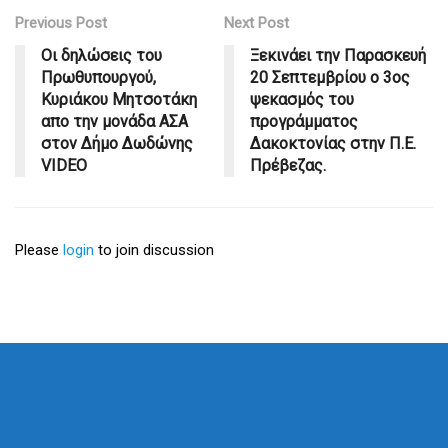
Previous Post
Next Post
Οι δηλώσεις του
Ξεκινάει την Παρασκευή
Πρωθυπουργού,
20 Σεπτεμβρίου ο 3ος
Κυριάκου Μητσοτάκη
ψεκασμός του
απο την μονάδα ΑΣΑ
προγράμματος
στον Δήμο Δωδώνης
Δακοκτονίας στην Π.Ε.
VIDEO
Πρέβεζας.
Please
login
to join discussion