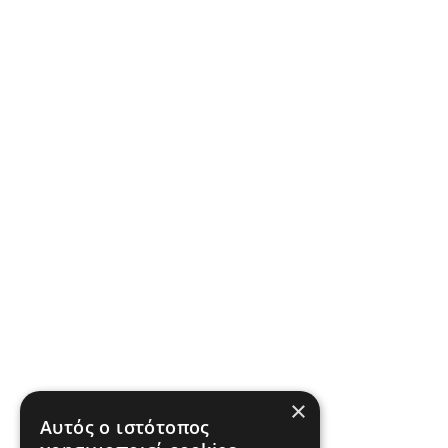
×
Αυτός ο ιστότοπος