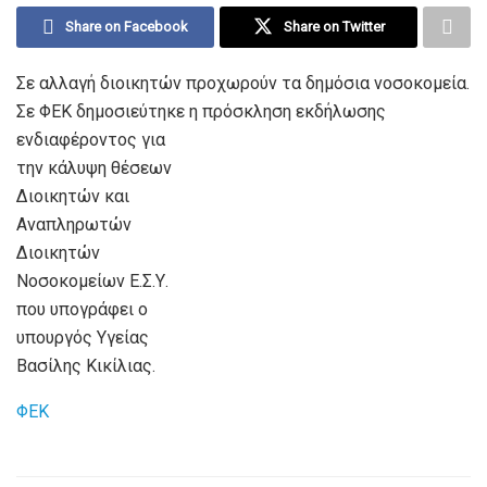
Share on Facebook
Share on Twitter
Σε αλλαγή διοικητών προχωρούν τα δημόσια νοσοκομεία.
Σε ΦΕΚ δημοσιεύτηκε η πρόσκληση εκδήλωσης
ενδιαφέροντος για
την κάλυψη θέσεων
Διοικητών και
Αναπληρωτών
Διοικητών
Νοσοκομείων Ε.Σ.Υ.
που υπογράφει ο
υπουργός Υγείας
Βασίλης Κικίλιας.
ΦΕΚ