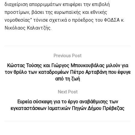
διαχείριση απορριμμάτων επιφέρει την επιβολή
προστίμων, βάσει της ευρωπαϊκής και εθνικής
νομοθεσίας” τόνισε σχετικά ο πρόεδρος του ΦΟΔΣΑ κ.
Νικόλαος Καλαντζής.
Previous Post
Κώστας Τούσης και Γιώργος Μπουκουβάλας μιλούν για
τον θρύλο των καταδρομέων Πέτρο Αρταβάνη που έφυγε
από τη ζωή
Next Post
Ευρεία σύσκεψη για το έργο αναβάθμισης των
εγκαταστάσεων Ιαματικών Πηγών Δήμου Πρέβεζας