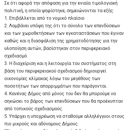
Σε ότι αφορά την απόφαση για την ενιαία τιμολογιακή
πολιτική, η οποία ψηφίστηκε, σημειώνονται τα εξής:
1. Επιβάλλεται από το νομικό πλαίσιο
2. Λαμβάνει υπόψη της ότι το σύνολο των επενδύσεων
και των χωροθετήσεων των εγκαταστάσεων που έγιναν
καθώς και η διασφάλιση της χρηματοδότησης για την
υλοποίηση αυτών, βασίστηκαν στον περιφερειακό
σχεδιασμό
3. Η διαχείριση και η λειτουργία του συστήματος στη
βάση του περιφερειακού σχεδιασμού δημιουργεί
οικονομίες κλίμακας λόγω του μεγέθους των
ποσοτήτων των απορριμμάτων που παράγονται.
4. Κανένας Δήμος από μόνος του δεν θα μπορούμε να
σηκώσει το βάρος των επενδύσεων που θα προέκυπταν
από τοπικούς σχεδιασμούς.
5. Υπάρχει η υποχρέωση να σταθούμε αλληλέγγυοι στους
πιο μικρούς και αδύναμους Δήμους.