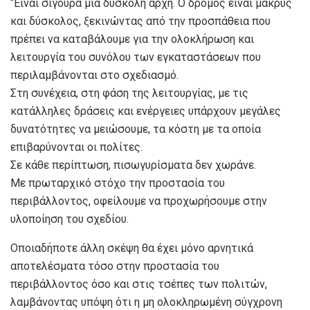
“Είναι σίγουρα μια δύσκολη αρχή. Ο δρόμος είναι μακρύς
και δύσκολος, ξεκινώντας από την προσπάθεια που
πρέπει να καταβάλουμε για την ολοκλήρωση και
λειτουργία του συνόλου των εγκαταστάσεων που
περιλαμβάνονται στο σχεδιασμό.
Στη συνέχεια, στη φάση της λειτουργίας, με τις
κατάλληλες δράσεις και ενέργειες υπάρχουν μεγάλες
δυνατότητες να μειώσουμε, τα κόστη με τα οποία
επιβαρύνονται οι πολίτες.
Σε κάθε περίπτωση, πισωγυρίσματα δεν χωράνε.
Με πρωταρχικό στόχο την προστασία του
περιβάλλοντος, οφείλουμε να προχωρήσουμε στην
υλοποίηση του σχεδίου.
Οποιαδήποτε άλλη σκέψη θα έχει μόνο αρνητικά
αποτελέσματα τόσο στην προστασία του
περιβάλλοντος όσο και στις τσέπες των πολιτών,
λαμβάνοντας υπόψη ότι η μη ολοκληρωμένη σύγχρονη