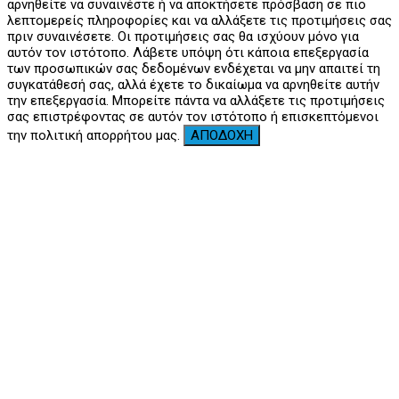
αρνηθείτε να συναινέστε ή να αποκτήσετε πρόσβαση σε πιο
λεπτομερείς πληροφορίες και να αλλάξετε τις προτιμήσεις σας
πριν συναινέσετε. Οι προτιμήσεις σας θα ισχύουν μόνο για
αυτόν τον ιστότοπο. Λάβετε υπόψη ότι κάποια επεξεργασία
των προσωπικών σας δεδομένων ενδέχεται να μην απαιτεί τη
συγκατάθεσή σας, αλλά έχετε το δικαίωμα να αρνηθείτε αυτήν
την επεξεργασία. Μπορείτε πάντα να αλλάξετε τις προτιμήσεις
σας επιστρέφοντας σε αυτόν τον ιστότοπο ή επισκεπτόμενοι
την πολιτική απορρήτου μας.
ΑΠΟΔΟΧΗ