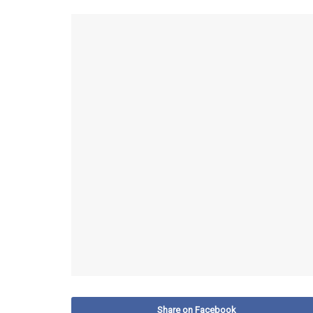
Share on Facebook