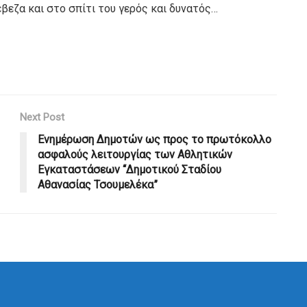
βεζα και στο σπίτι του γερός και δυνατός…
Next Post
Ενημέρωση Δημοτών ως προς το πρωτόκολλο
ασφαλούς λειτουργίας των Αθλητικών
Εγκαταστάσεων “Δημοτικού Σταδίου
Αθανασίας Τσουμελέκα”