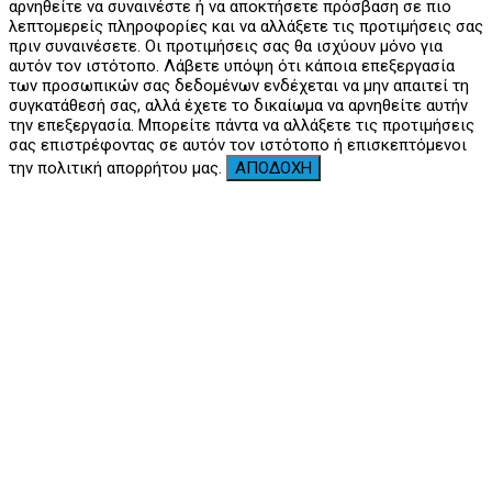
αρνηθείτε να συναινέστε ή να αποκτήσετε πρόσβαση σε πιο
λεπτομερείς πληροφορίες και να αλλάξετε τις προτιμήσεις σας
πριν συναινέσετε. Οι προτιμήσεις σας θα ισχύουν μόνο για
αυτόν τον ιστότοπο. Λάβετε υπόψη ότι κάποια επεξεργασία
των προσωπικών σας δεδομένων ενδέχεται να μην απαιτεί τη
συγκατάθεσή σας, αλλά έχετε το δικαίωμα να αρνηθείτε αυτήν
την επεξεργασία. Μπορείτε πάντα να αλλάξετε τις προτιμήσεις
σας επιστρέφοντας σε αυτόν τον ιστότοπο ή επισκεπτόμενοι
την πολιτική απορρήτου μας.
ΑΠΟΔΟΧΗ