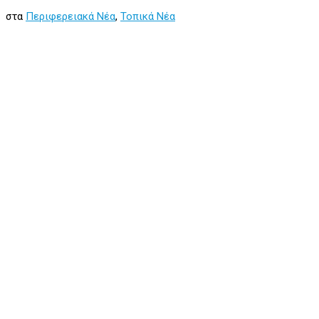
στα
Περιφερειακά Νέα
,
Τοπικά Νέα