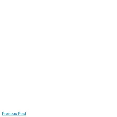
Previous Post