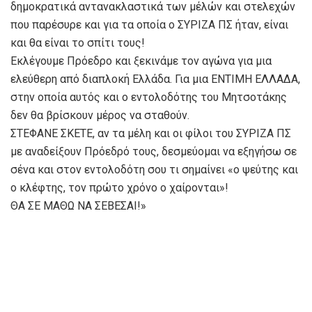
δημοκρατικά αντανακλαστικά των μέλών και στελεχών
που παρέσυρε και για τα οποία ο ΣΥΡΙΖΑ ΠΣ ήταν, είναι
και θα είναι το σπίτι τους!
Εκλέγουμε Πρόεδρο και ξεκινάμε τον αγώνα για μια
ελεύθερη από διαπλοκή Ελλάδα. Για μια ΕΝΤΙΜΗ ΕΛΛΑΔΑ,
στην οποία αυτός και ο εντολοδότης του Μητσοτάκης
δεν θα βρίσκουν μέρος να σταθούν.
ΣΤΕΦΑΝΕ ΣΚΕΤΕ, αν τα μέλη και οι φίλοι του ΣΥΡΙΖΑ ΠΣ
με αναδείξουν Πρόεδρό τους, δεσμεύομαι να εξηγήσω σε
σένα και στον εντολοδότη σου τι σημαίνει «ο ψεύτης και
ο κλέφτης, τον πρώτο χρόνο ο χαίρονται»!
ΘΑ ΣΕ ΜΑΘΩ ΝΑ ΣΕΒΕΣΑΙ!»