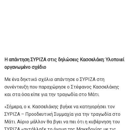
Η απάντηση ΣΥΡΙΖΑ στις δηλώσεις Κασσελάκη: Υλοποιεί
οργανωμένο σχέδιο
Με ένα δηκτικό σχόλιο απάντησε ο ΣΥΡΙΖΑ στη
συνέντευξη που παραχώρησε ο Στέφανος Κασσελάκης
και στα όσα είπε για την τραγωδία στο Μάτι.
«Σήμερα, ο κ. Κασσελάκης βγήκε να κατηγορήσει τον
ΣΥΡΙΖΑ – Προοδευτική Συμμαχία για την τραγωδία στο
Μάτι. Αύριο μάλλον θα βγει να πει ότι η κυβέρνηση του
ΣΥΡΙΖΑ «αντάλλαξε το όνομα της Μακεδονίας με τις