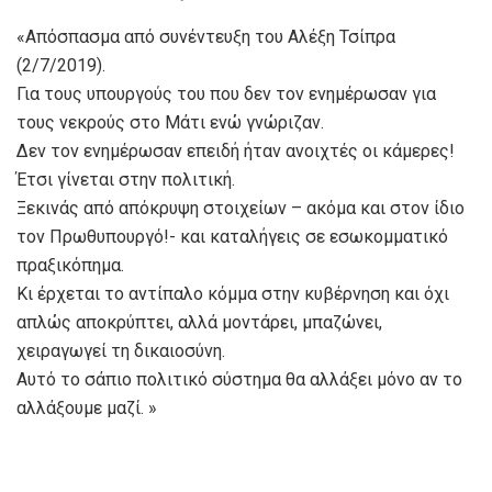
«Απόσπασμα από συνέντευξη του Αλέξη Τσίπρα
(2/7/2019).
Για τους υπουργούς του που δεν τον ενημέρωσαν για
τους νεκρούς στο Μάτι ενώ γνώριζαν.
Δεν τον ενημέρωσαν επειδή ήταν ανοιχτές οι κάμερες!
Έτσι γίνεται στην πολιτική.
Ξεκινάς από απόκρυψη στοιχείων – ακόμα και στον ίδιο
τον Πρωθυπουργό!- και καταλήγεις σε εσωκομματικό
πραξικόπημα.
Κι έρχεται το αντίπαλο κόμμα στην κυβέρνηση και όχι
απλώς αποκρύπτει, αλλά μοντάρει, μπαζώνει,
χειραγωγεί τη δικαιοσύνη.
Αυτό το σάπιο πολιτικό σύστημα θα αλλάξει μόνο αν το
αλλάξουμε μαζί. »