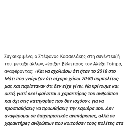
Συγκεκριμένα, ο Στέφανος Κασσελάκης στη συνέντευξή
του, μεταξύ άλλων, «έριξε» βέλη προς τον Αλέξη Τσίπρα,
αναφέροντας:
«
Και να σχολιάσω ότι ήταν το 2018 στο
Μάτι που γνώριζαν ότι είχαμε χάσει 70-80 συμπολίτες
μας και παρίσταναν ότι δεν είχε γίνει. Να κρίνουμε και
αυτά, γιατί εκεί φαίνεται ο χαρακτήρας του ανθρώπου
και όχι στις κατηγορίες που δεν ισχύουν, για να
προσπαθήσεις να προωθήσεις την καριέρα σου. Δεν
αναφέρομαι σε διαχειριστικές ανεπάρκειες, αλλά σε
χαρακτήρες ανθρώπων που κοιτούσαν τους πολίτες στα