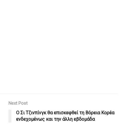
Next Post
Ο Σι Τζινπίνγκ θα επισκεφθεί τη Βόρεια Κορέα
ενδεχομένως και την άλλη εβδομάδα