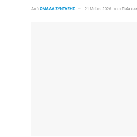
Από
ΟΜΑΔΑ ΣΥΝΤΑΞΗΣ
21 Μαΐου 2026
στα
Πολιτικ