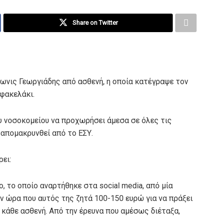
Share on Twitter
ωνις Γεωργιάδης από ασθενή, η οποία κατέγραψε τον
 φακελάκι.
υ νοσοκομείου να προχωρήσει άμεσα σε όλες τις
 απομακρυνθεί από το ΕΣΥ.
ει:
, το οποίο αναρτήθηκε στα social media, από μία
ν ώρα που αυτός της ζητά 100-150 ευρώ για να πράξει
 κάθε ασθενή. Από την έρευνα που αμέσως διέταξα,