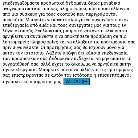
επεξεργαζόμαστε προσωπικά δεδομένα, όπως μοναδικά
αναγνωριστικά και τυπικές πληροφορίες που αποστέλλονται
από μια συσκευή για τους σκοπούς που περιγράφονται
παρακάτω. Μπορείτε να κάνετε κλικ για να συναινέσετε στην
επεξεργασία από εμάς και τους συνεργάτες μας για τους εν
λόγω σκοπούς. Εναλλακτικά, μπορείτε να κάνετε κλικ για να
αρνηθείτε να συναινέστε ή να αποκτήσετε πρόσβαση σε πιο
λεπτομερείς πληροφορίες και να αλλάξετε τις προτιμήσεις σας
πριν συναινέσετε. Οι προτιμήσεις σας θα ισχύουν μόνο για
αυτόν τον ιστότοπο. Λάβετε υπόψη ότι κάποια επεξεργασία
των προσωπικών σας δεδομένων ενδέχεται να μην απαιτεί τη
συγκατάθεσή σας, αλλά έχετε το δικαίωμα να αρνηθείτε αυτήν
την επεξεργασία. Μπορείτε πάντα να αλλάξετε τις προτιμήσεις
σας επιστρέφοντας σε αυτόν τον ιστότοπο ή επισκεπτόμενοι
την πολιτική απορρήτου μας.
ΑΠΟΔΟΧΗ