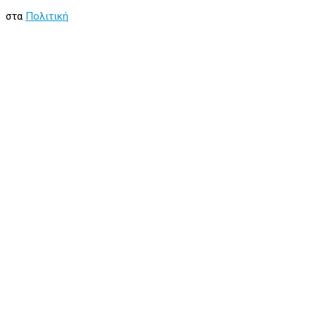
στα
Πολιτική