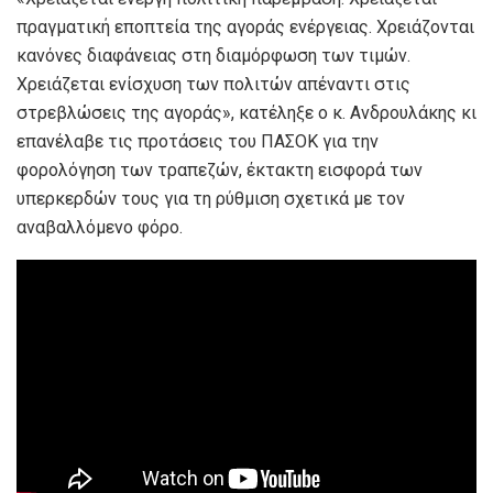
πραγματική εποπτεία της αγοράς ενέργειας. Χρειάζονται
κανόνες διαφάνειας στη διαμόρφωση των τιμών.
Χρειάζεται ενίσχυση των πολιτών απέναντι στις
στρεβλώσεις της αγοράς», κατέληξε ο κ. Ανδρουλάκης κι
επανέλαβε τις προτάσεις του ΠΑΣΟΚ για την
φορολόγηση των τραπεζών, έκτακτη εισφορά των
υπερκερδών τους για τη ρύθμιση σχετικά με τον
αναβαλλόμενο φόρο.