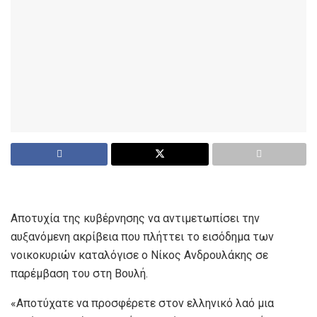
Αποτυχία της κυβέρνησης να αντιμετωπίσει την
αυξανόμενη ακρίβεια που πλήττει το εισόδημα των
νοικοκυριών καταλόγισε ο Νίκος Ανδρουλάκης σε
παρέμβαση του στη Βουλή.
«Αποτύχατε να προσφέρετε στον ελληνικό λαό μια