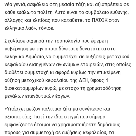
νέα γενιά, ασφάλεια στη μεσαία τάξη και αξιοπρέπεια σε
κάθε ευάλωτο πολίτη. Αυτό είναι το συμβόλαιο ευθύνης,
αλλαγής και ελπίδας που καταθέτει το ΠΑΣΟΚ στον
ελληνικό λαό», τόνισε.
Σχολίασε αιχμηρά την τροπολογία που έφερε η
κυβέρνηση με την οποία δίνεται η δυνατότητα στο
ελληνικό Δημόσιο, να συμμετέχει σε αυξήσεις μετοχικού
κεφαλαίου εισηγμένων ανωνύμων εταιρειών, στις οποίες
διαθέτει συμμετοχή κι αφορά κυρίως την επικείμενη
αύξηση μετοχικού κεφαλαίου της ΔΕΗ, ύψους 4
δισεκατομμυρίων ευρώ, με στόχο τη χρηματοδότηση
μεγάλων επενδυτικών έργων.
«Υπάρχει μείζον πολιτικό ζήτημα συνέπειας και
αξιοπιστίας. Γιατί την ίδια στιγμή που σήμερα
εμφανίζεστε έτοιμοι να χρησιμοποιήσετε δημόσιους
πόρους για συμμετοχή σε αυξήσεις κεφαλαίου, τα