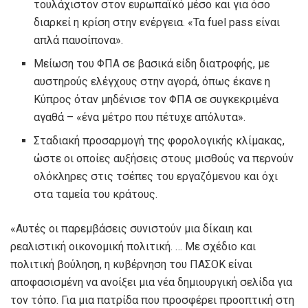
τουλάχιστον στον ευρωπαϊκό μέσο και για όσο
διαρκεί η κρίση στην ενέργεια. «Τα fuel pass είναι
απλά παυσίπονα».
Μείωση του ΦΠΑ σε βασικά είδη διατροφής, με
αυστηρούς ελέγχους στην αγορά, όπως έκανε η
Κύπρος όταν μηδένισε τον ΦΠΑ σε συγκεκριμένα
αγαθά – «ένα μέτρο που πέτυχε απόλυτα».
Σταδιακή προσαρμογή της φορολογικής κλίμακας,
ώστε οι οποίες αυξήσεις στους μισθούς να περνούν
ολόκληρες στις τσέπες του εργαζόμενου και όχι
στα ταμεία του κράτους.
«Αυτές οι παρεμβάσεις συνιστούν μια δίκαιη και
ρεαλιστική οικονομική πολιτική. … Με σχέδιο και
πολιτική βούληση, η κυβέρνηση του ΠΑΣΟΚ είναι
αποφασισμένη να ανοίξει μια νέα δημιουργική σελίδα για
τον τόπο. Για μια πατρίδα που προσφέρει προοπτική στη