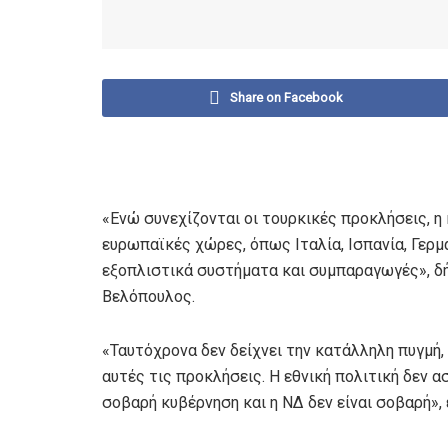
Share on Facebook
«Ενώ συνεχίζονται οι τουρκικές προκλήσεις, η
ευρωπαϊκές χώρες, όπως Ιταλία, Ισπανία, Γερμα
εξοπλιστικά συστήματα και συμπαραγωγές», δ
Βελόπουλος.
«Ταυτόχρονα δεν δείχνει την κατάλληλη πυγμή,
αυτές τις προκλήσεις. Η εθνική πολιτική δεν α
σοβαρή κυβέρνηση και η ΝΔ δεν είναι σοβαρή», 