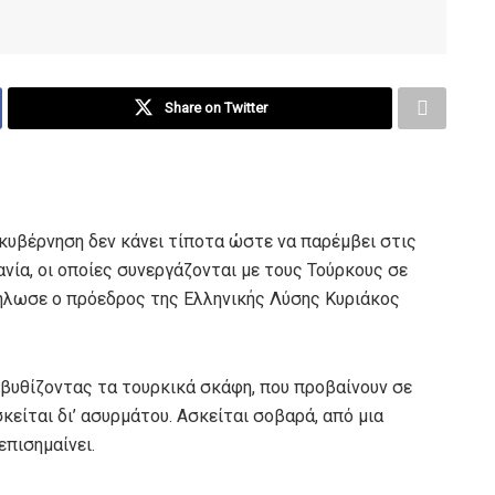
Share on Twitter
 κυβέρνηση δεν κάνει τίποτα ώστε να παρέμβει στις
νία, οι οποίες συνεργάζονται με τους Τούρκους σε
ήλωσε ο πρόεδρος της Ελληνικής Λύσης Κυριάκος
 βυθίζοντας τα τουρκικά σκάφη, που προβαίνουν σε
σκείται δι’ ασυρμάτου. Ασκείται σοβαρά, από μια
επισημαίνει.