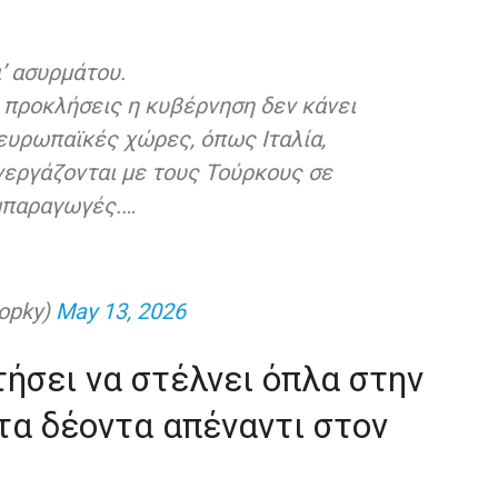
ι’ ασυρμάτου.
 προκλήσεις η κυβέρνηση δεν κάνει
 ευρωπαϊκές χώρες, όπως Ιταλία,
υνεργάζονται με τους Τούρκους σε
υμπαραγωγές.…
opky)
May 13, 2026
ήσει να στέλνει όπλα στην
 τα δέοντα απέναντι στον