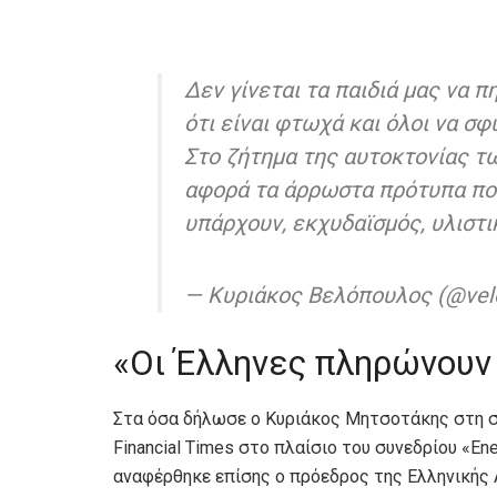
Δεν γίνεται τα παιδιά μας να π
ότι είναι φτωχά και όλοι να σ
Στο ζήτημα της αυτοκτονίας τω
αφορά τα άρρωστα πρότυπα που
υπάρχουν, εκχυδαϊσμός, υλιστ
— Κυριάκος Βελόπουλος (@vel
«Οι Έλληνες πληρώνουν
Στα όσα δήλωσε ο Κυριάκος Μητσοτάκης στη συζή
Financial Times στο πλαίσιο του συνεδρίου «Ene
αναφέρθηκε επίσης ο πρόεδρος της Ελληνικής 