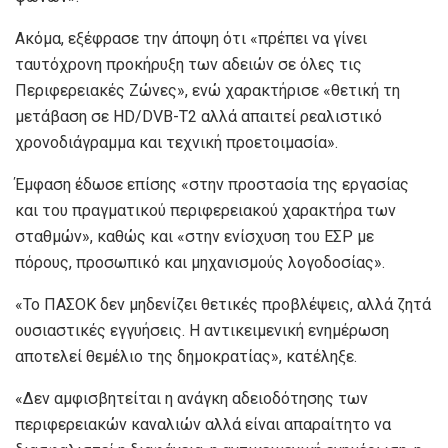
Ακόμα, εξέφρασε την άποψη ότι «πρέπει να γίνει
ταυτόχρονη προκήρυξη των αδειών σε όλες τις
Περιφερειακές Ζώνες», ενώ χαρακτήρισε «θετική τη
μετάβαση σε HD/DVB-T2 αλλά απαιτεί ρεαλιστικό
χρονοδιάγραμμα και τεχνική προετοιμασία».
Έμφαση έδωσε επίσης «στην προστασία της εργασίας
και του πραγματικού περιφερειακού χαρακτήρα των
σταθμών», καθώς και «στην ενίσχυση του ΕΣΡ με
πόρους, προσωπικό και μηχανισμούς λογοδοσίας».
«Το ΠΑΣΟΚ δεν μηδενίζει θετικές προβλέψεις, αλλά ζητά
ουσιαστικές εγγυήσεις. Η αντικειμενική ενημέρωση
αποτελεί θεμέλιο της δημοκρατίας», κατέληξε.
«Δεν αμφισβητείται η ανάγκη αδειοδότησης των
περιφερειακών καναλιών αλλά είναι απαραίτητο να