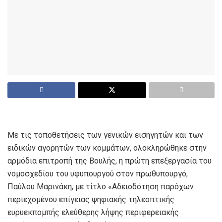
Με τις τοποθετήσεις των γενικών εισηγητών και των
ειδικών αγορητών των κομμάτων, ολοκληρώθηκε στην
αρμόδια επιτροπή της Βουλής, η πρώτη επεξεργασία του
νομοσχεδίου του υφυπουργού στον πρωθυπουργό,
Παύλου Μαρινάκη, με τίτλο «Αδειοδότηση παρόχων
περιεχομένου επίγειας ψηφιακής τηλεοπτικής
ευρυεκπομπής ελεύθερης λήψης περιφερειακής