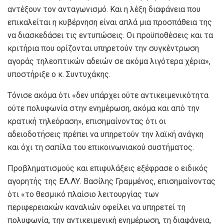
αντέξουν τον ανταγωνισμό. Και η λέξη διαφάνεια που
επικαλείται η κυβέρνηση είναι απλά μια προσπάθεια της
να διασκεδάσει τις εντυπώσεις. Οι προϋποθέσεις και τα
κριτήρια που ορίζονται υπηρετούν την συγκέντρωση
αγοράς τηλεοπτικών αδειών σε ακόμα λιγότερα χέρια»,
υποστήριξε ο κ. Συντυχάκης.
Τόνισε ακόμα ότι «δεν υπάρχει ούτε αντικειμενικότητα
ούτε πολυφωνία στην ενημέρωση, ακόμα και από την
κρατική τηλεόραση», επισημαίνοντας ότι οι
αδειοδοτήσεις πρέπει να υπηρετούν την λαϊκή ανάγκη
και όχι τη σαπίλα του επικοινωνιακού συστήματος.
Προβληματισμούς και επιφυλάξεις εξέφρασε ο ειδικός
αγορητής της ΕΛ.ΛΥ. Βασίλης Γραμμένος, επισημαίνοντας
ότι «το θεσμικό πλαίσιο λειτουργίας των
περιφερειακών καναλιών οφείλει να υπηρετεί τη
πολυφωνία, την αντικειμενική ενημέρωση, τη διαφάνεια,