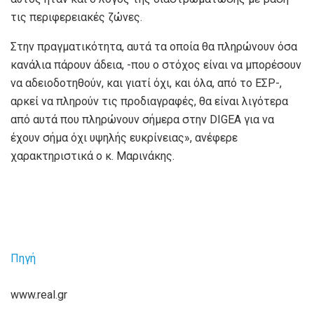
τις περιφερειακές ζώνες.
Στην πραγματικότητα, αυτά τα οποία θα πληρώνουν όσα
κανάλια πάρουν άδεια, -που ο στόχος είναι να μπορέσουν
να αδειοδοτηθούν, και γιατί όχι, και όλα, από το ΕΣΡ-,
αρκεί να πληρούν τις προδιαγραφές, θα είναι λιγότερα
από αυτά που πληρώνουν σήμερα στην DIGEA για να
έχουν σήμα όχι υψηλής ευκρίνειας», ανέφερε
χαρακτηριστικά ο κ. Μαρινάκης.
Πηγή
www.real.gr