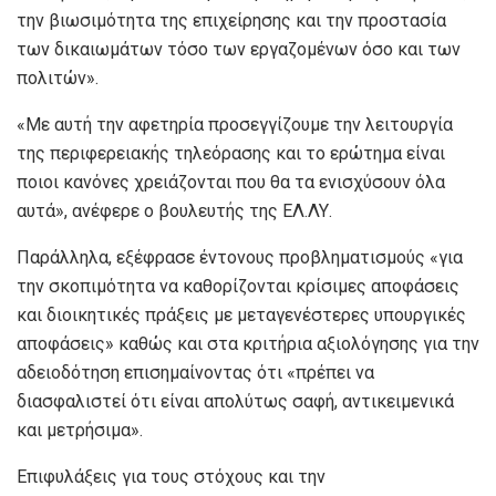
την βιωσιμότητα της επιχείρησης και την προστασία
των δικαιωμάτων τόσο των εργαζομένων όσο και των
πολιτών».
«Με αυτή την αφετηρία προσεγγίζουμε την λειτουργία
της περιφερειακής τηλεόρασης και το ερώτημα είναι
ποιοι κανόνες χρειάζονται που θα τα ενισχύσουν όλα
αυτά», ανέφερε ο βουλευτής της ΕΛ.ΛΥ.
Παράλληλα, εξέφρασε έντονους προβληματισμούς «για
την σκοπιμότητα να καθορίζονται κρίσιμες αποφάσεις
και διοικητικές πράξεις με μεταγενέστερες υπουργικές
αποφάσεις» καθώς και στα κριτήρια αξιολόγησης για την
αδειοδότηση επισημαίνοντας ότι «πρέπει να
διασφαλιστεί ότι είναι απολύτως σαφή, αντικειμενικά
και μετρήσιμα».
Επιφυλάξεις για τους στόχους και την