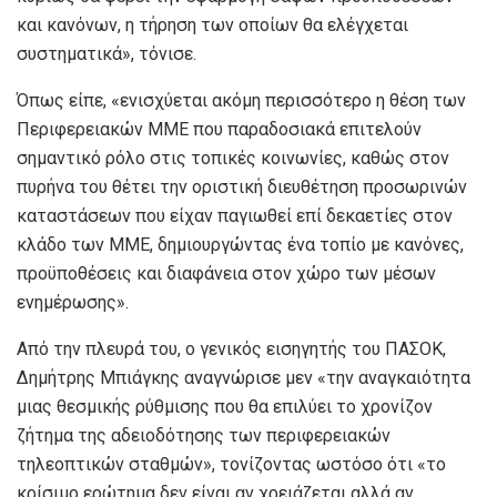
και κανόνων, η τήρηση των οποίων θα ελέγχεται
συστηματικά», τόνισε.
Όπως είπε, «ενισχύεται ακόμη περισσότερο η θέση των
Περιφερειακών ΜΜΕ που παραδοσιακά επιτελούν
σημαντικό ρόλο στις τοπικές κοινωνίες, καθώς στον
πυρήνα του θέτει την οριστική διευθέτηση προσωρινών
καταστάσεων που είχαν παγιωθεί επί δεκαετίες στον
κλάδο των ΜΜΕ, δημιουργώντας ένα τοπίο με κανόνες,
προϋποθέσεις και διαφάνεια στον χώρο των μέσων
ενημέρωσης».
Από την πλευρά του, ο γενικός εισηγητής του ΠΑΣΟΚ,
Δημήτρης Μπιάγκης αναγνώρισε μεν «την αναγκαιότητα
μιας θεσμικής ρύθμισης που θα επιλύει το χρονίζον
ζήτημα της αδειοδότησης των περιφερειακών
τηλεοπτικών σταθμών», τονίζοντας ωστόσο ότι «το
κρίσιμο ερώτημα δεν είναι αν χρειάζεται αλλά αν