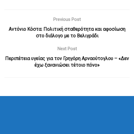
Previous Post
Αντόνιο Κόστα: Πολιτική σταθερότητα και αφοσίωση
στο διάλογο με το Βελιγράδι
Next Post
Περιπέτεια υγείας για τον Γρηγόρη Αρναούτογλου – «Δεν
έχω ξανανιώσει τέτοιο πόνο»