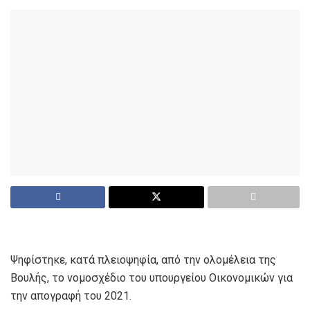
Ψηφίστηκε, κατά πλειοψηφία, από την ολομέλεια της
Βουλής, το νομοσχέδιο του υπουργείου Οικονομικών για
την απογραφή του 2021.