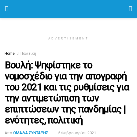
ADVERTISEMENT
Home
Πολιτική
Βουλή: Ψηφίστηκε το
νομοσχέδιο για την απογραφή
του 2021 και τις ρυθμίσεις για
την αντιμετώπιση των
επιπτώσεων της πανδημίας |
ενότητες, πολιτική
Από
ΟΜΑΔΑ ΣΥΝΤΑΞΗΣ
5 Φεβρουαρίου 2021