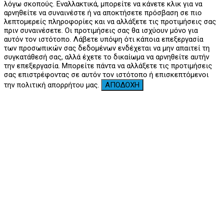
λόγω σκοπούς. Εναλλακτικά, μπορείτε να κάνετε κλικ για να
αρνηθείτε να συναινέστε ή να αποκτήσετε πρόσβαση σε πιο
λεπτομερείς πληροφορίες και να αλλάξετε τις προτιμήσεις σας
πριν συναινέσετε. Οι προτιμήσεις σας θα ισχύουν μόνο για
αυτόν τον ιστότοπο. Λάβετε υπόψη ότι κάποια επεξεργασία
των προσωπικών σας δεδομένων ενδέχεται να μην απαιτεί τη
συγκατάθεσή σας, αλλά έχετε το δικαίωμα να αρνηθείτε αυτήν
την επεξεργασία. Μπορείτε πάντα να αλλάξετε τις προτιμήσεις
σας επιστρέφοντας σε αυτόν τον ιστότοπο ή επισκεπτόμενοι
την πολιτική απορρήτου μας.
ΑΠΟΔΟΧΗ