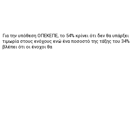
Για την υπόθεση ΟΠΕΚΕΠΕ, το 54% κρίνει ότι δεν θα υπάρξει
τιμωρία στους ενόχους ενώ ένα ποσοστό της τάξης του 34%
βλέπει ότι οι ένοχοι θα