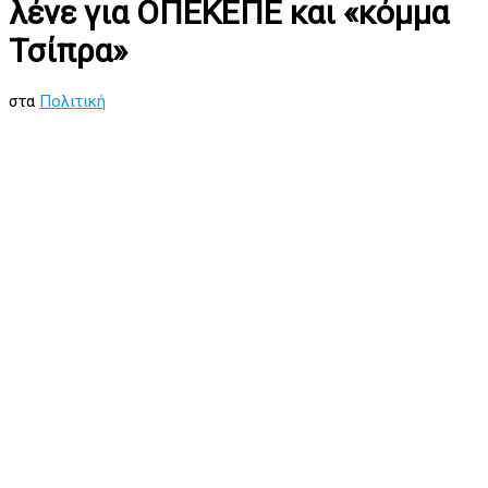
λένε για ΟΠΕΚΕΠΕ και «κόμμα
Τσίπρα»
στα
Πολιτική