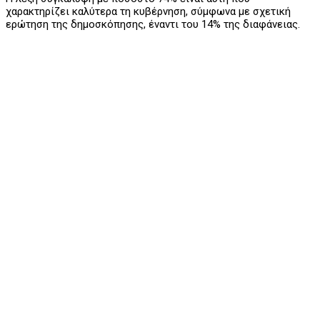
χαρακτηρίζει καλύτερα τη κυβέρνηση, σύμφωνα με σχετική
ερώτηση της δημοσκόπησης, έναντι του 14% της διαφάνειας.