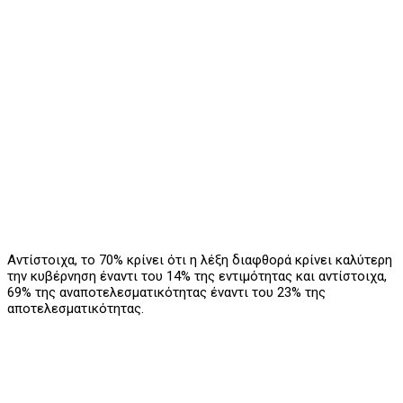
Αντίστοιχα, το 70% κρίνει ότι η λέξη διαφθορά κρίνει καλύτερη
την κυβέρνηση έναντι του 14% της εντιμότητας και αντίστοιχα,
69% της αναποτελεσματικότητας έναντι του 23% της
αποτελεσματικότητας.