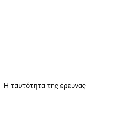
Η ταυτότητα της έρευνας