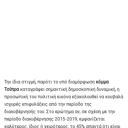
Την ίδια στιγμή, παρότι το υπό διαμόρφωση
κόμμα
Τσίπρα
καταγράφει σημαντική δημοσκοπική δυναμική, η
προσωπική του πολιτική εικόνα εξακολουθεί να κουβαλά
ισχυρές επιφυλάξεις από την περίοδο της
διακυβέρνησής του. Στο ερώτημα αν, σε σχέση με την
περίοδο διακυβέρνησης 2015-2019, εμφανίζεται
καλύτερος, ίδιος ή χειρότερος, το 45% απαντά ότι είναι