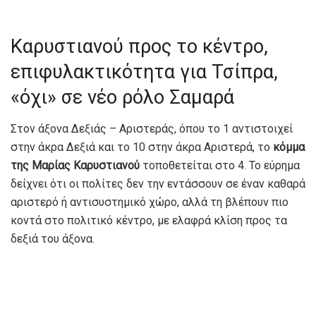
Καρυστιανού προς το κέντρο,
επιφυλακτικότητα για Τσίπρα,
«όχι» σε νέο ρόλο Σαμαρά
Στον άξονα Δεξιάς – Αριστεράς, όπου το 1 αντιστοιχεί
στην άκρα Δεξιά και το 10 στην άκρα Αριστερά, το
κόμμα
της Μαρίας Καρυστιανού
τοποθετείται στο 4. Το εύρημα
δείχνει ότι οι πολίτες δεν την εντάσσουν σε έναν καθαρά
αριστερό ή αντισυστημικό χώρο, αλλά τη βλέπουν πιο
κοντά στο πολιτικό κέντρο, με ελαφρά κλίση προς τα
δεξιά του άξονα.