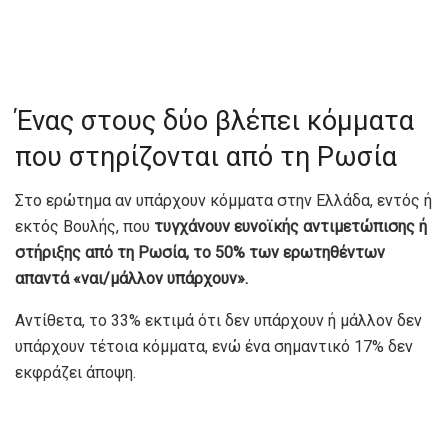
Ένας στους δύο βλέπει κόμματα
που στηρίζονται από τη Ρωσία
Στο ερώτημα αν υπάρχουν κόμματα στην Ελλάδα, εντός ή
εκτός Βουλής, που
τυγχάνουν ευνοϊκής αντιμετώπισης ή
στήριξης από τη Ρωσία, το 50% των ερωτηθέντων
απαντά «ναι/μάλλον υπάρχουν».
Αντίθετα, το 33% εκτιμά ότι δεν υπάρχουν ή μάλλον δεν
υπάρχουν τέτοια κόμματα, ενώ ένα σημαντικό 17% δεν
εκφράζει άποψη.