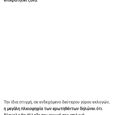
επικρατήσει ξανά.
Την ίδια στιγμή, σε ενδεχόμενο δεύτερου γύρου εκλογών,
η μεγάλη πλειοψηφία των ερωτηθέντων δηλώνει ότι