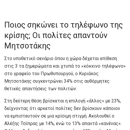
Ποιος σηκώνει το τηλέφωνο της
κρίσης; Οι πολίτες απαντούν
Μητσοτάκης
Στο υποθετικό σενάριο όπου η χώρα δέχεται επίθεση
στις 3 τα ξημερώματα και χτυπά το «κόκκινο τηλέφωνο»
στο γραφείο του Πρωθυπουργού, ο Κυριάκος
Μητσοτάκης συγκεντρώνει 34% στις αυθόρμητες
θετικές απαντήσεις των πολιτών.
Στη δεύτερη θέση βρίσκεται η επιλογή «άλλος» με 23%,
δείχνοντας ότι αρκετοί πολίτες δεν βρίσκουν κάποιον
να εμπιστευτούν σε μια κρίσιμη στιγμή. Ακολουθεί ο
Αλέξης Τσίπρας με 14%, ενώ το 13% απαντά «κανένας».