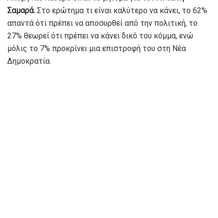
Σαμαρά.
Στο ερώτημα τι είναι καλύτερο να κάνει, το 62%
απαντά ότι πρέπει να αποσυρθεί από την πολιτική, το
27% θεωρεί ότι πρέπει να κάνει δικό του κόμμα, ενώ
μόλις το 7% προκρίνει μια επιστροφή του στη Νέα
Δημοκρατία.