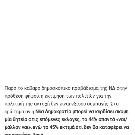
Παρά το καθαρό δημοσκοπικό προβάδισμα της ΝΔ στην
πρόθεση ψήφου, η εκτίμηση των πολιτών για την
πολιτική της αντοχή δεν είναι εξίσου συμπαγής. Στο
ερώτημα αν η
Νέα Δημοκρατία μπορεί να κερδίσει ακόμη
μία θητεία στις επόμενες εκλογές, το 44% απαντά «ναι/
μάλλον ναι», ενώ το 45% εκτιμά ότι δεν θα καταφέρει να