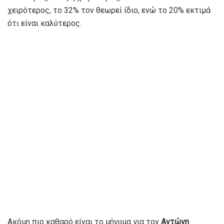
χειρότερος, το 32% τον θεωρεί ίδιο, ενώ το 20% εκτιμά
ότι είναι καλύτερος.
Ακόμη πιο καθαρό είναι το μήνυμα για τον
Αντώνη