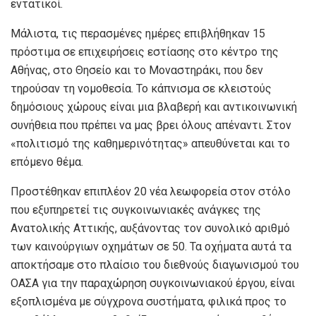
εντατικοί.
Μάλιστα, τις περασμένες ημέρες επιβλήθηκαν 15
πρόστιμα σε επιχειρήσεις εστίασης στο κέντρο της
Αθήνας, στο Θησείο και το Μοναστηράκι, που δεν
τηρούσαν τη νομοθεσία. Το κάπνισμα σε κλειστούς
δημόσιους χώρους είναι μια βλαβερή και αντικοινωνική
συνήθεια που πρέπει να μας βρει όλους απέναντι. Στον
«πολιτισμό της καθημερινότητας» απευθύνεται και το
επόμενο θέμα.
Προστέθηκαν επιπλέον 20 νέα λεωφορεία στον στόλο
που εξυπηρετεί τις συγκοινωνιακές ανάγκες της
Ανατολικής Αττικής, αυξάνοντας τον συνολικό αριθμό
των καινούργιων οχημάτων σε 50. Τα οχήματα αυτά τα
αποκτήσαμε στο πλαίσιο του διεθνούς διαγωνισμού του
ΟΑΣΑ για την παραχώρηση συγκοινωνιακού έργου, είναι
εξοπλισμένα με σύγχρονα συστήματα, φιλικά προς το