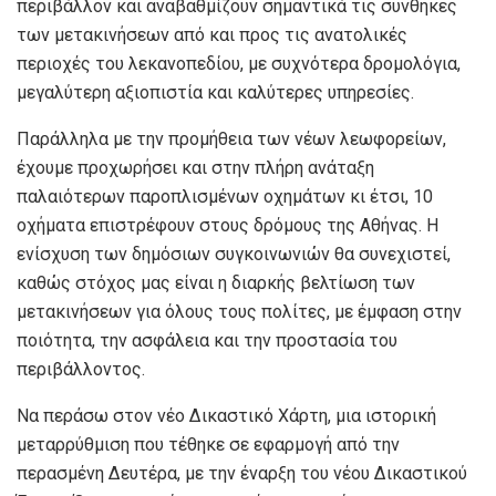
περιβάλλον και αναβαθμίζουν σημαντικά τις συνθήκες
των μετακινήσεων από και προς τις ανατολικές
περιοχές του λεκανοπεδίου, με συχνότερα δρομολόγια,
μεγαλύτερη αξιοπιστία και καλύτερες υπηρεσίες.
Παράλληλα με την προμήθεια των νέων λεωφορείων,
έχουμε προχωρήσει και στην πλήρη ανάταξη
παλαιότερων παροπλισμένων οχημάτων κι έτσι, 10
οχήματα επιστρέφουν στους δρόμους της Αθήνας. Η
ενίσχυση των δημόσιων συγκοινωνιών θα συνεχιστεί,
καθώς στόχος μας είναι η διαρκής βελτίωση των
μετακινήσεων για όλους τους πολίτες, με έμφαση στην
ποιότητα, την ασφάλεια και την προστασία του
περιβάλλοντος.
Να περάσω στον νέο Δικαστικό Χάρτη, μια ιστορική
μεταρρύθμιση που τέθηκε σε εφαρμογή από την
περασμένη Δευτέρα, με την έναρξη του νέου Δικαστικού