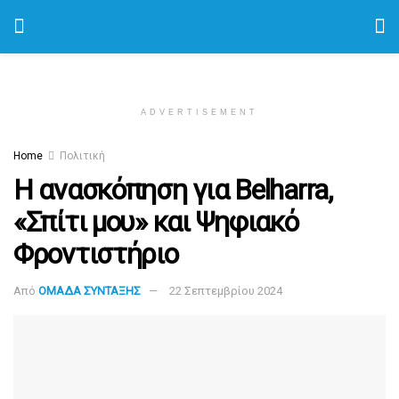
ADVERTISEMENT
Home
Πολιτική
Η ανασκόπηση για Belharra,
«Σπίτι μου» και Ψηφιακό
Φροντιστήριο
Από
ΟΜΑΔΑ ΣΥΝΤΑΞΗΣ
22 Σεπτεμβρίου 2024