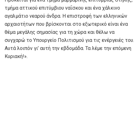
τμήμα αττικού επιτύμβιου ναΐσκου και ένα χάλκινο
αγαλμάτιο νεαρού άνδρα. Η επιστροφή των ελληνικών
αρχαιοτήτων που βρίσκονται στο εξωτερικό είναι ένα
θέμα μεγάλης σημασίας για τη χώρα και θέλω να
συγχαρώ το Υπουργείο Πολιτισμού για τις ενέργειές του.
Αυτά λοιπόν γι’ αυτή την εβδομάδα. Τα λέμε την επόμενη
Κυριακή!».