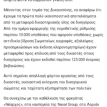
Μένοντας στον τομέα της Δικαιοσύνης, να αναφέρω ότι
έχουμε τα πρώτα πολύ ικανοποιητικά αποτελέσματα
από τη μεταφορά δικαστηριακής ύλης σε δικηγόρους.
Από την ημέρα εφαρμογής της νομοθετικής ρύθμισης
περίπου 10.000 υποθέσεις που αφορούν υποθέσεις χωρίς
αντιδικία (ίδρυση Σωματείων, εγγραφές, εξαλείψεις
προσημειώσεων και έκδοση κληρονομητηρίων) έχουν
μεταφερθεί προς επίλυση από τους δικαστές στους
δικηγόρους και έχουν εκδοθεί περίπου 125.000 ένορκες
βεβαιώσεις.
Αυτό σημαίνει απαλλαγή φόρτου εργασίας από τους
δικαστές, ουσιαστική ενίσχυση του δικηγορικού
σώματος και ταχύτατη εξυπηρέτηση των πολιτών.
Θα συνεχίσω με την καθέλκυση της φρεγάτας
«Νέαρχος», στα ναυπηγεία της Naval Group, στο Λοριάν