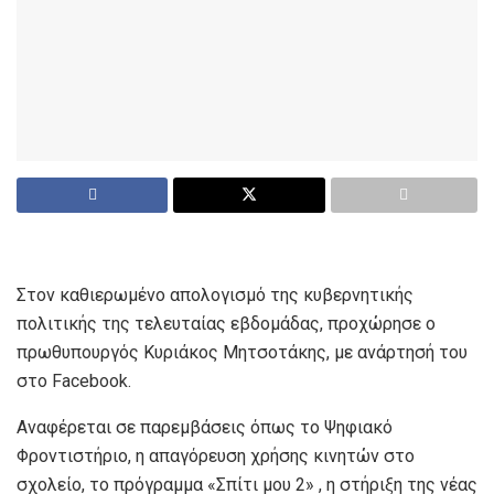
Στον καθιερωμένο απολογισμό της κυβερνητικής
πολιτικής της τελευταίας εβδομάδας, προχώρησε ο
πρωθυπουργός Κυριάκος Μητσοτάκης, με ανάρτησή του
στο Facebook.
Αναφέρεται σε παρεμβάσεις όπως το Ψηφιακό
Φροντιστήριο, η απαγόρευση χρήσης κινητών στο
σχολείο, το πρόγραμμα «Σπίτι μου 2» , η στήριξη της νέας