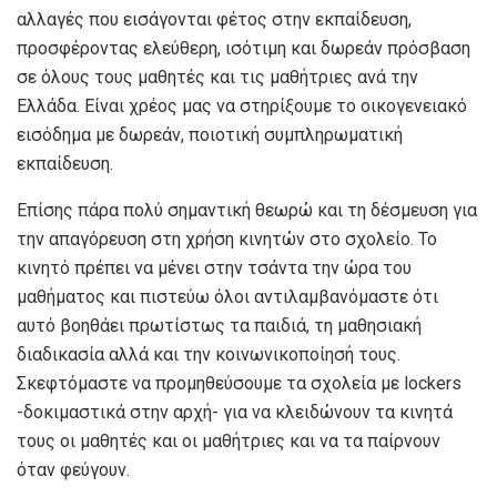
αλλαγές που εισάγονται φέτος στην εκπαίδευση,
προσφέροντας ελεύθερη, ισότιμη και δωρεάν πρόσβαση
σε όλους τους μαθητές και τις μαθήτριες ανά την
Ελλάδα. Είναι χρέος μας να στηρίξουμε το οικογενειακό
εισόδημα με δωρεάν, ποιοτική συμπληρωματική
εκπαίδευση.
Επίσης πάρα πολύ σημαντική θεωρώ και τη δέσμευση για
την απαγόρευση στη χρήση κινητών στο σχολείο. Το
κινητό πρέπει να μένει στην τσάντα την ώρα του
μαθήματος και πιστεύω όλοι αντιλαμβανόμαστε ότι
αυτό βοηθάει πρωτίστως τα παιδιά, τη μαθησιακή
διαδικασία αλλά και την κοινωνικοποίησή τους.
Σκεφτόμαστε να προμηθεύσουμε τα σχολεία με lockers
-δοκιμαστικά στην αρχή- για να κλειδώνουν τα κινητά
τους οι μαθητές και οι μαθήτριες και να τα παίρνουν
όταν φεύγουν.